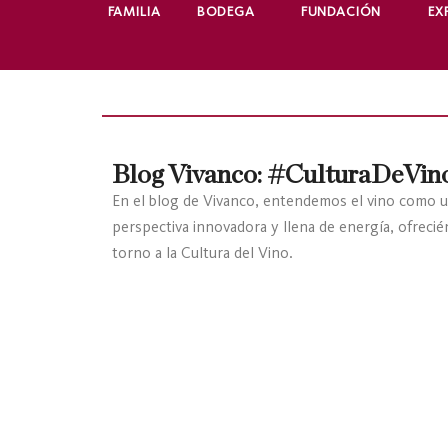
FAMILIA
BODEGA
FUNDACIÓN
EX
Blog Vivanco: #CulturaDeVin
En el blog de Vivanco, entendemos el vino como u
perspectiva innovadora y llena de energía, ofreci
torno a la Cultura del Vino.