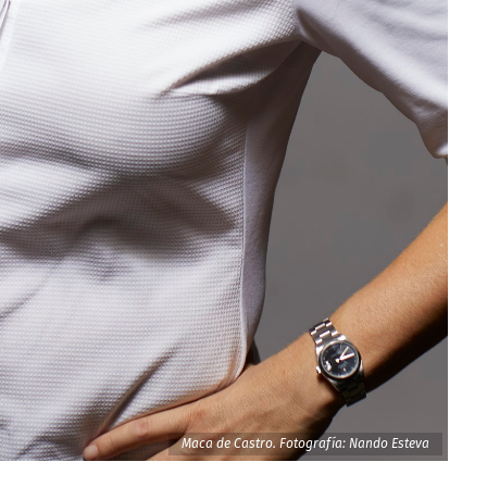
Maca de Castro. Fotografía: Nando Esteva