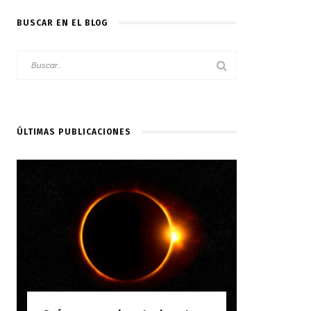
BUSCAR EN EL BLOG
ÚLTIMAS PUBLICACIONES