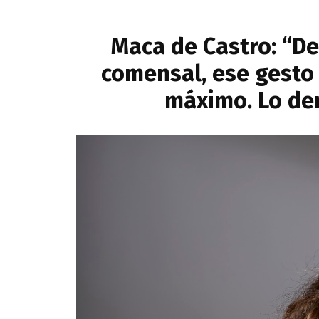
Maca de Castro: “De
comensal, ese gesto 
máximo. Lo de