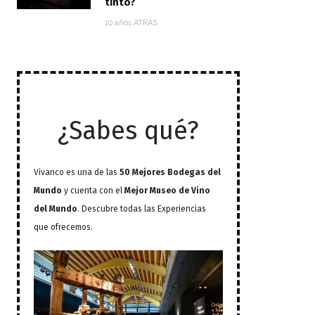
tinto?
10 años ATRÁS
¿Sabes qué?
Vivanco es una de las
50 Mejores Bodegas del
Mundo
y cuenta con el
Mejor Museo de Vino
del Mundo
. Descubre todas las Experiencias
que ofrecemos.