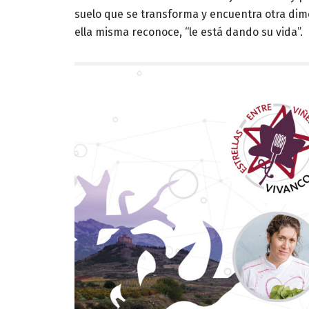
suelo que se transforma y encuentra otra dim
ella misma reconoce, “le está dando su vida”.