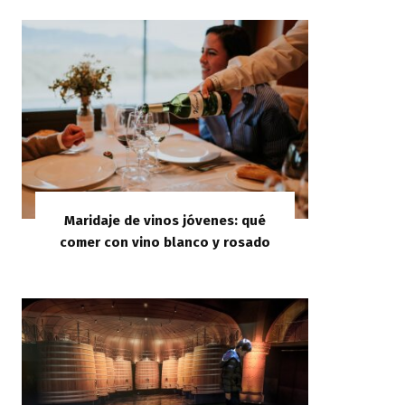
Maridaje de vinos jóvenes: qué
comer con vino blanco y rosado