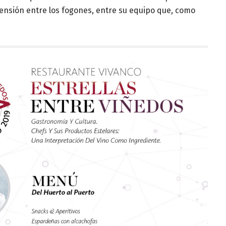
ensión entre los fogones, entre su equipo que, como