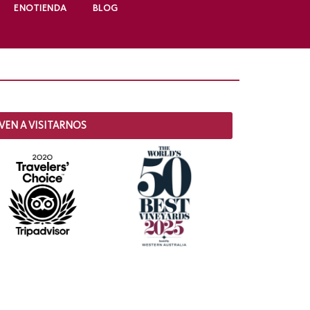
ENOTIENDA
BLOG
VEN A VISITARNOS