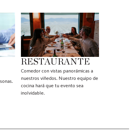
RESTAURANTE
Comedor con vistas panorámicas a
nuestros viñedos. Nuestro equipo de
sonas.
cocina hará que tu evento sea
inolvidable.