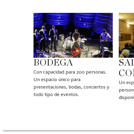
BODEGA
SA
Con capacidad para 200 personas.
CO
Un espacio único para
Un esp
presentaciones, bodas, conciertos y
persona
todo tipo de eventos.
disponi