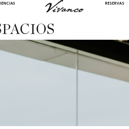
IENCIAS
RESERVAS
SPACIOS