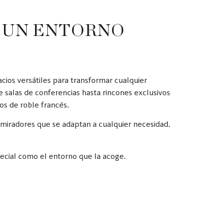
 UN ENTORNO
cios versátiles para transformar cualquier
salas de conferencias hasta rincones exclusivos
os de roble francés.
miradores que se adaptan a cualquier necesidad.
pecial como el entorno que la acoge.