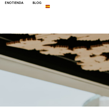
ENOTIENDA
BLOG