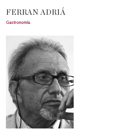
FERRAN ADRIÁ
Gastronomía.