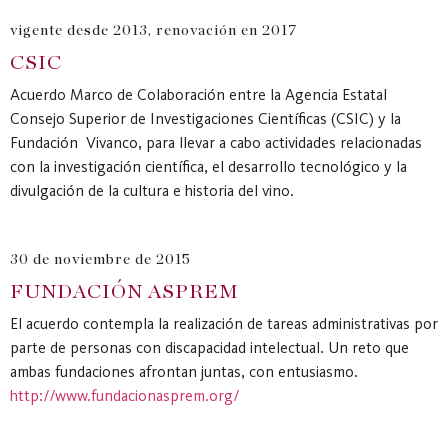
vigente desde 2013, renovación en 2017
CSIC
Acuerdo Marco de Colaboración entre la Agencia Estatal
Consejo Superior de Investigaciones Científicas (CSIC) y la
Fundación Vivanco, para llevar a cabo actividades relacionadas
con la investigación científica, el desarrollo tecnológico y la
divulgación de la cultura e historia del vino.
30 de noviembre de 2015
FUNDACIÓN ASPREM
El acuerdo contempla la realización de tareas administrativas por
parte de personas con discapacidad intelectual. Un reto que
ambas fundaciones afrontan juntas, con entusiasmo.
http://www.fundacionasprem.org/