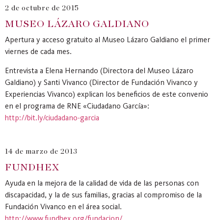
2 de octubre de 2015
MUSEO LÁZARO GALDIANO
Apertura y acceso gratuito al Museo Lázaro Galdiano el primer
viernes de cada mes.
Entrevista a Elena Hernando (Directora del Museo Lázaro
Galdiano) y Santi Vivanco (Director de Fundación Vivanco y
Experiencias Vivanco) explican los beneficios de este convenio
en el programa de RNE «Ciudadano García»:
http://bit.ly/ciudadano-garcia
14 de marzo de 2013
FUNDHEX
Ayuda en la mejora de la calidad de vida de las personas con
discapacidad, y la de sus familias, gracias al compromiso de la
Fundación Vivanco en el área social.
http://www.fundhex.org/fundacion/