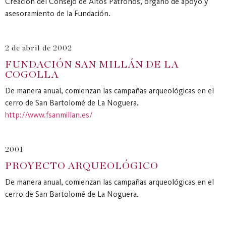
Creación del Consejo de Altos Patronos, órgano de apoyo y
asesoramiento de la Fundación.
2 de abril de 2002
FUNDACIÓN SAN MILLÁN DE LA
COGOLLA
De manera anual, comienzan las campañas arqueológicas en el
cerro de San Bartolomé de La Noguera.
http://www.fsanmillan.es/
2001
PROYECTO ARQUEOLÓGICO
De manera anual, comienzan las campañas arqueológicas en el
cerro de San Bartolomé de La Noguera.