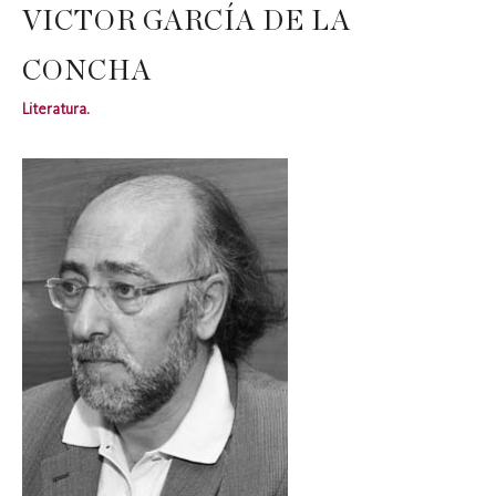
VICTOR GARCÍA DE LA
CONCHA
Literatura.