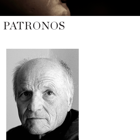
PATRONOS