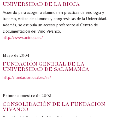
UNIVERSIDAD DE LA RIOJA
Acuerdo para acoger a alumnos en prácticas de enología y
turismo, visitas de alumnos y congresistas de la Universidad.
Además, se estipula un acceso preferente al Centro de
Documentación del Vino Vivanco.
http://www.unirioja.es/
Mayo de 2004
FUNDACIÓN GENERAL DE LA
UNIVERSIDAD DE SALAMANCA
http://fundacion.usal.es/es/
Primer semestre de 2003
CONSOLIDACIÓN DE LA FUNDACIÓN
VIVANCO