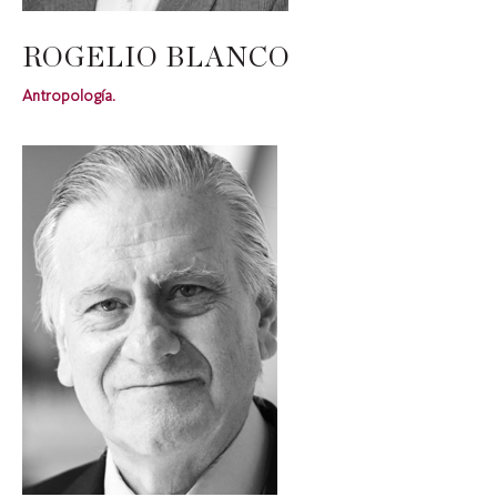
ROGELIO BLANCO
Antropología.