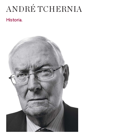
ANDRÉ TCHERNIA
Historia.