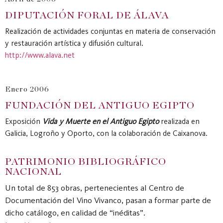
DIPUTACIÓN FORAL DE ÁLAVA
Realización de actividades conjuntas en materia de conservación
y restauración artística y difusión cultural.
http://www.alava.net
Enero 2006
FUNDACIÓN DEL ANTIGUO EGIPTO
Exposición
Vida y Muerte en el Antiguo Egipto
realizada en
Galicia, Logroño y Oporto, con la colaboración de Caixanova.
PATRIMONIO BIBLIOGRÁFICO
NACIONAL
Un total de 853 obras, pertenecientes al Centro de
Documentación del Vino Vivanco, pasan a formar parte de
dicho catálogo, en calidad de “inéditas”.