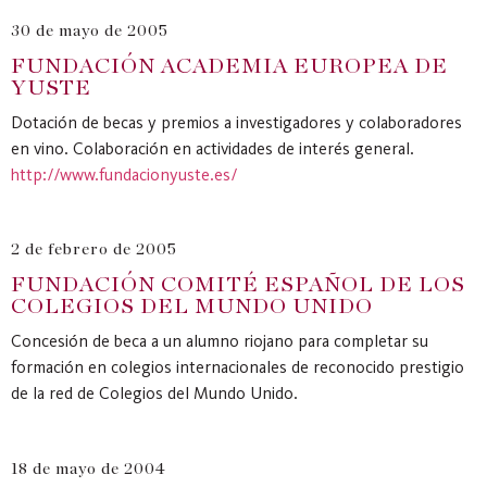
30 de mayo de 2005
FUNDACIÓN ACADEMIA EUROPEA DE
YUSTE
Dotación de becas y premios a investigadores y colaboradores
en vino. Colaboración en actividades de interés general.
http://www.fundacionyuste.es/
2 de febrero de 2005
FUNDACIÓN COMITÉ ESPAÑOL DE LOS
COLEGIOS DEL MUNDO UNIDO
Concesión de beca a un alumno riojano para completar su
formación en colegios internacionales de reconocido prestigio
de la red de Colegios del Mundo Unido.
18 de mayo de 2004