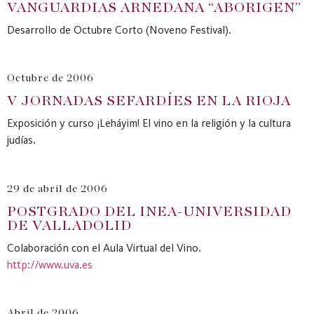
VANGUARDIAS ARNEDANA “ABORIGEN”
Desarrollo de Octubre Corto (Noveno Festival).
Octubre de 2006
V JORNADAS SEFARDÍES EN LA RIOJA
Exposición y curso ¡Leháyim! El vino en la religión y la cultura
judías.
29 de abril de 2006
POSTGRADO DEL INEA-UNIVERSIDAD
DE VALLADOLID
Colaboración con el Aula Virtual del Vino.
http://www.uva.es
Abril de 2006