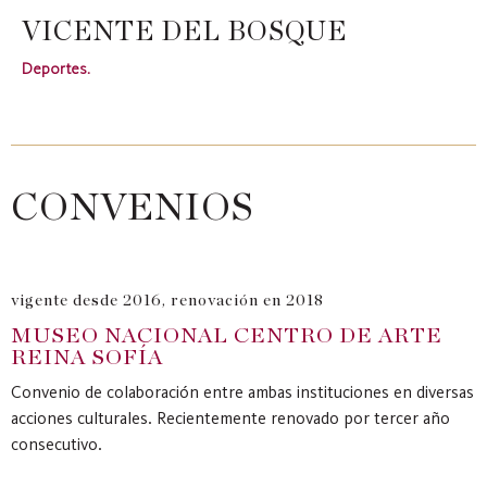
VICENTE DEL BOSQUE
Deportes.
CONVENIOS
vigente desde 2016, renovación en 2018
MUSEO NACIONAL CENTRO DE ARTE
REINA SOFÍA
Convenio de colaboración entre ambas instituciones en diversas
acciones culturales. Recientemente renovado por tercer año
consecutivo.