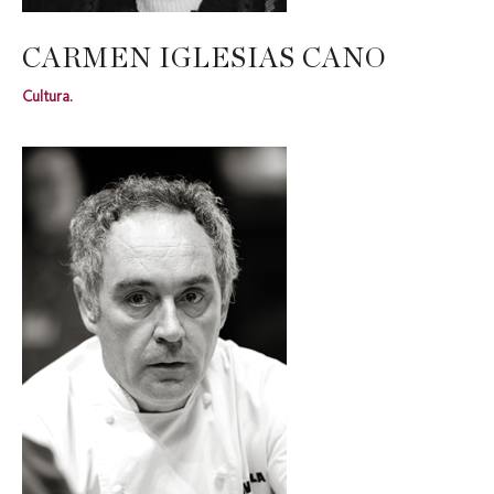
CARMEN IGLESIAS CANO
Cultura.