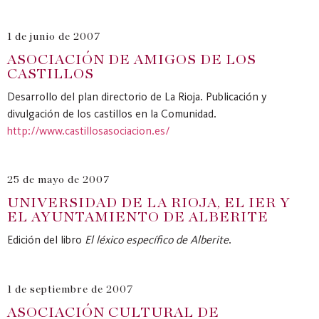
1 de junio de 2007
ASOCIACIÓN DE AMIGOS DE LOS
CASTILLOS
Desarrollo del plan directorio de La Rioja. Publicación y
divulgación de los castillos en la Comunidad.
http://www.castillosasociacion.es/
25 de mayo de 2007
UNIVERSIDAD DE LA RIOJA, EL IER Y
EL AYUNTAMIENTO DE ALBERITE
Edición del libro
El léxico específico de Alberite
.
1 de septiembre de 2007
ASOCIACIÓN CULTURAL DE