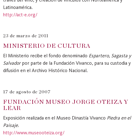
Latinoamérica.
http://act-e.org/
23 de marzo de 2011
MINISTERIO DE CULTURA
El Ministerio recibe el fondo denominado
Espartero, Sagasta y
Salvador
por parte de la Fundación Vivanco, para su custodia y
difusión en el Archivo Histórico Nacional.
17 de agosto de 2007
FUNDACIÓN MUSEO JORGE OTEIZA Y
LEAR
Exposición realizada en el Museo Dinastía Vivanco
Piedra en el
Paisaje
.
http://www.museooteiza.org/