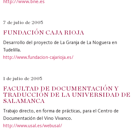
http://www.bne.es
7 de julio de 2005
FUNDACIÓN CAJA RIOJA
Desarrollo del proyecto de La Granja de La Noguera en
Tudelilla.
http://www.fundacion-cajarioja.es/
1 de julio de 2005
FACULTAD DE DOCUMENTACIÓN Y
TRADUCCIÓN DE LA UNIVERSIDAD DE
SALAMANCA
Trabajo directo, en forma de prácticas, para el Centro de
Documentación del Vino Vivanco.
http://www.usal.es/webusal/