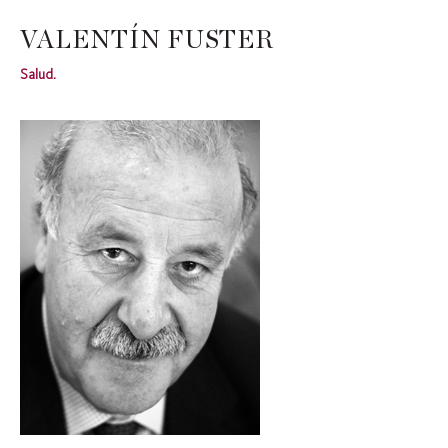
VALENTÍN FUSTER
Salud.