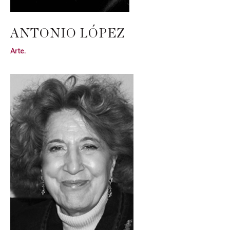
ANTONIO LÓPEZ
Arte.