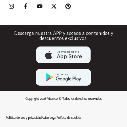
Descarga nuestra APP y accede a contenidos y
descuentos exclusivos:
Copyright 2026 Vivanco © Todos los derechos reservados.
Política de uso y privacidad
Aviso Legal
Política de cookies