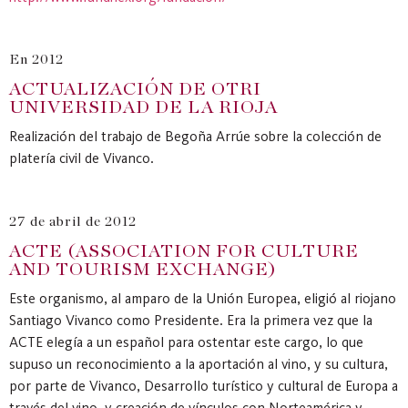
En 2012
ACTUALIZACIÓN DE OTRI
UNIVERSIDAD DE LA RIOJA
Realización del trabajo de Begoña Arrúe sobre la colección de
platería civil de Vivanco.
27 de abril de 2012
ACTE (ASSOCIATION FOR CULTURE
AND TOURISM EXCHANGE)
Este organismo, al amparo de la Unión Europea, eligió al riojano
Santiago Vivanco como Presidente. Era la primera vez que la
ACTE elegía a un español para ostentar este cargo, lo que
supuso un reconocimiento a la aportación al vino, y su cultura,
por parte de Vivanco, Desarrollo turístico y cultural de Europa a
través del vino, y creación de vínculos con Norteamérica y