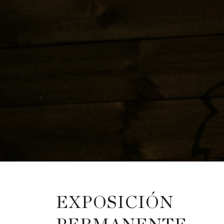
EXPOSICIÓN