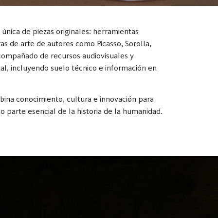
única de piezas originales: herramientas
bras de arte de autores como Picasso, Sorolla,
acompañado de recursos audiovisuales y
tal, incluyendo suelo técnico e información en
na conocimiento, cultura e innovación para
 parte esencial de la historia de la humanidad.