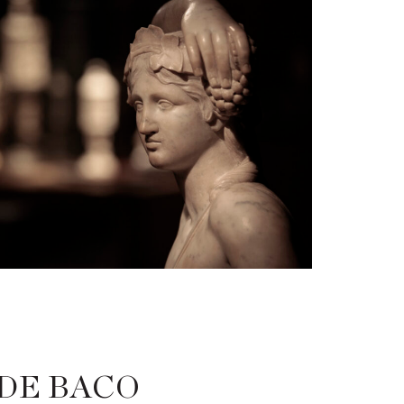
 DE BACO