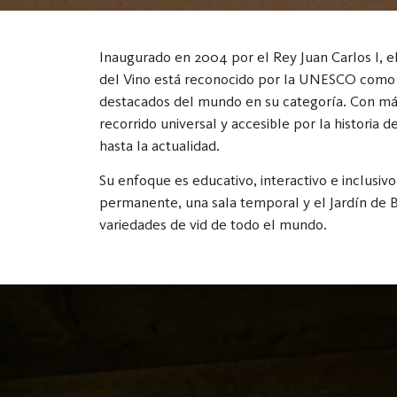
Inaugurado en 2004 por el Rey Juan Carlos I, e
del Vino está reconocido por la UNESCO como
destacados del mundo en su categoría. Con má
recorrido universal y accesible por la historia 
hasta la actualidad.
Su enfoque es educativo, interactivo e inclusivo
permanente, una sala temporal y el Jardín de 
variedades de vid de todo el mundo.