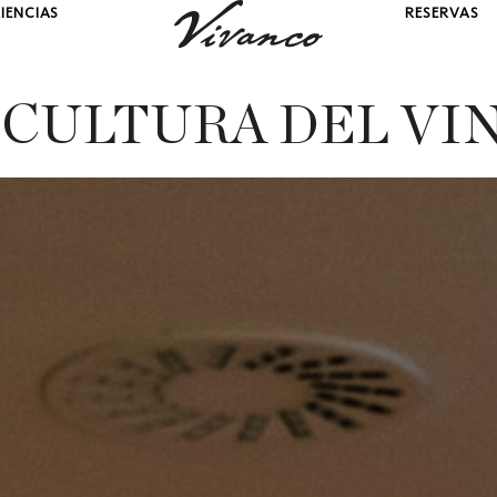
IENCIAS
RESERVAS
 CULTURA DEL VI