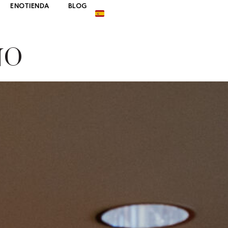
ENOTIENDA
BLOG
NO