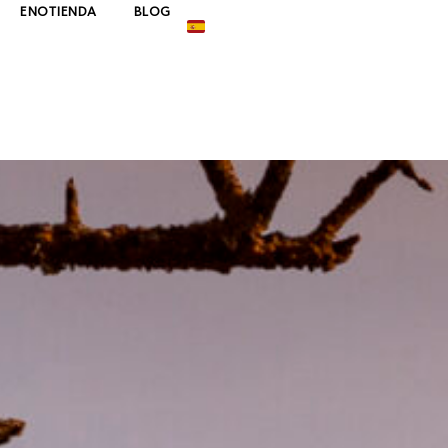
ENOTIENDA
BLOG