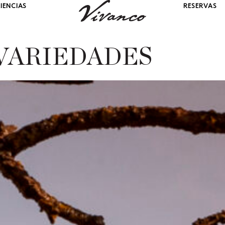
IENCIAS
RESERVAS
VARIEDADES