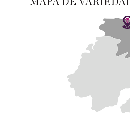
MAPA DE VARIEDA