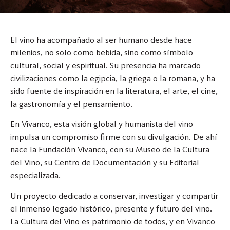
El vino ha acompañado al ser humano desde hace
milenios, no solo como bebida, sino como símbolo
cultural, social y espiritual. Su presencia ha marcado
civilizaciones como la egipcia, la griega o la romana, y ha
sido fuente de inspiración en la literatura, el arte, el cine,
la gastronomía y el pensamiento.
En Vivanco, esta visión global y humanista del vino
impulsa un compromiso firme con su divulgación. De ahí
nace la Fundación Vivanco, con su Museo de la Cultura
del Vino, su Centro de Documentación y su Editorial
especializada.
Un proyecto dedicado a conservar, investigar y compartir
el inmenso legado histórico, presente y futuro del vino.
La Cultura del Vino es patrimonio de todos, y en Vivanco