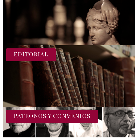
EDITORIAL
PATRONOS Y CONVENIOS