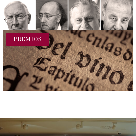
PREMIOS