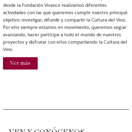
desde la Fundación Vivanco realizamos diferentes
actividades con las que queremos cumplir nuestro principal
objetivo: investigar, difundir y compartir la Cultura del Vino.
Por ello siempre estamos en movimiento, queremos seguir
avanzando, hacer partícipe a todo el mundo de nuestros
proyectos y disfrutar con ellos compartiendo la Cultura del
Vino.
Ver más