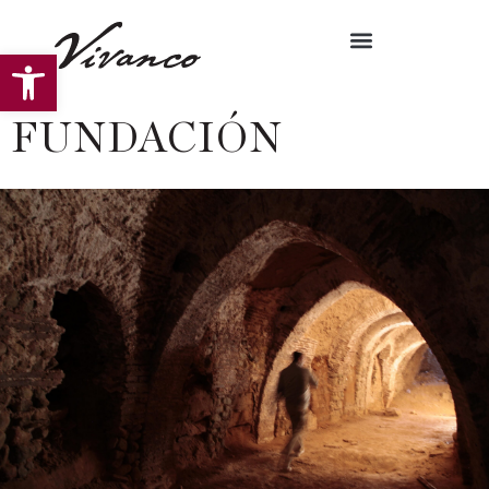
Abrir barra de herramientas
FUNDACIÓN