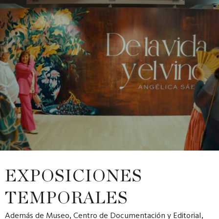
EXPOSICIONES
TEMPORALES
Además de Museo, Centro de Documentación y Editorial,