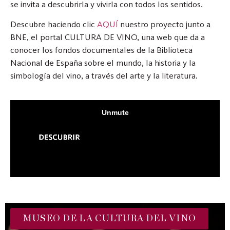
se invita a descubrirla y vivirla con todos los sentidos.
Descubre haciendo clic
AQUÍ
nuestro proyecto junto a
BNE, el portal CULTURA DE VINO, una web que da a
conocer los fondos documentales de la Biblioteca
Nacional de España sobre el mundo, la historia y la
simbología del vino, a través del arte y la literatura.
MUSEO DE LA CULTURA DEL VINO