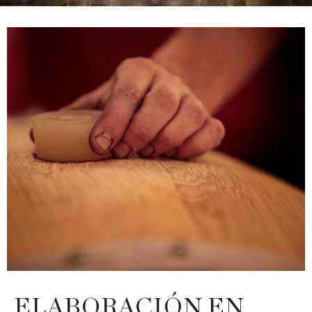
ELABORACIÓN EN