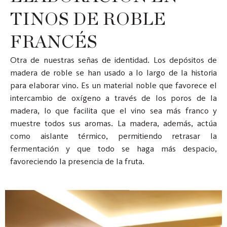
TINOS DE ROBLE
FRANCÉS
Otra de nuestras señas de identidad. Los depósitos de
madera de roble se han usado a lo largo de la historia
para elaborar vino. Es un material noble que favorece el
intercambio de oxígeno a través de los poros de la
madera, lo que facilita que el vino sea más franco y
muestre todos sus aromas. La madera, además, actúa
como aislante térmico, permitiendo retrasar la
fermentación y que todo se haga más despacio,
favoreciendo la presencia de la fruta.