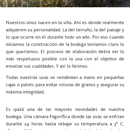
Nuestros vinos nacen en la viña. Ahí es donde realmente
adquieren su personalidad. La del terruño, la del paisaje y
lo que ocurre en él durante todo un año. Por eso cuando
iniciamos la construcción de la bodega teníamos claro lo
que queríamos. El proceso de elaboración debía ser lo
más respetuoso posible con la uva con el objetivo de
ensalzar sus cualidades. Y así lo hicimos.
Todas nuestras uvas se vendimian a mano en pequeñas
cajas o palots para evitar roturas de granos y asegurar su
máxima integridad.
Es quizá una de las mayores novedades de nuestra
bodega. Una cámara frigorífica donde las uvas se enfrían
durante 24 horas hasta rebajar su temperatura a 3º C.