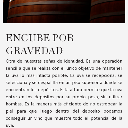
ENCUBE POR
GRAVEDAD
Otra de nuestras señas de identidad. Es una operación
sencilla que se realiza con el único objetivo de mantener
la uva lo más intacta posible. La uva se recepciona, se
selecciona y se despalilla en un piso superior a donde se
encuentran los depósitos. Esta altura permite que la uva
entre en los depósitos por su propio peso, sin utilizar
bombas. Es la manera más eficiente de no estropear la
piel para que luego dentro del depósito podamos
conseguir un vino que muestre todo el potencial de la
uva.