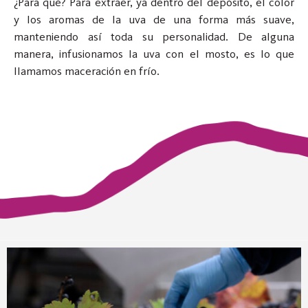
¿Para qué? Para extraer, ya dentro del depósito, el color
y los aromas de la uva de una forma más suave,
manteniendo así toda su personalidad. De alguna
manera, infusionamos la uva con el mosto, es lo que
llamamos maceración en frío.