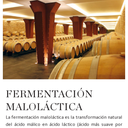
FERMENTACIÓN
MALOLÁCTICA
La fermentación maloláctica es la transformación natural
del ácido málico en ácido láctico (ácido más suave por