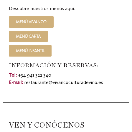
Descubre nuestros menús aquí:
MENÚ VIVANCO
MENÚ CARTA
MENÚ INFANTIL
INFORMACIÓN Y RESERVAS:
Tel:
+34 941 322 340
E-mail:
restaurante@vivancoculturadevino.es
VEN Y CONÓCENOS