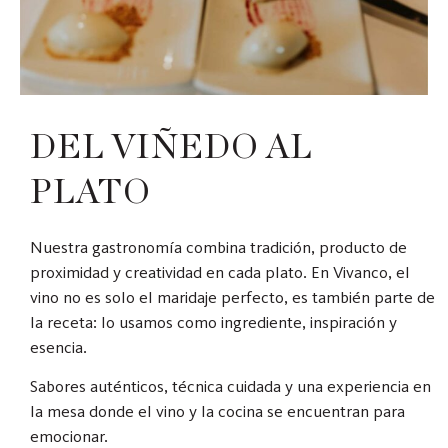
DEL VIÑEDO AL
PLATO
Nuestra gastronomía combina tradición, producto de
proximidad y creatividad en cada plato. En Vivanco, el
vino no es solo el maridaje perfecto, es también parte de
la receta: lo usamos como ingrediente, inspiración y
esencia.
Sabores auténticos, técnica cuidada y una experiencia en
la mesa donde el vino y la cocina se encuentran para
emocionar.