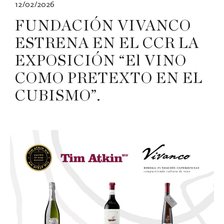
12/02/2026
FUNDACIÓN VIVANCO
ESTRENA EN EL CCR LA
EXPOSICIÓN “El VINO
COMO PRETEXTO EN EL
CUBISMO”.