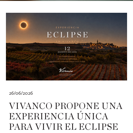
26/06/2026
VIVANCO PROPONE UNA
EXPERIENCIA ÚNICA
PARA VIVIR EL ECLIPSE