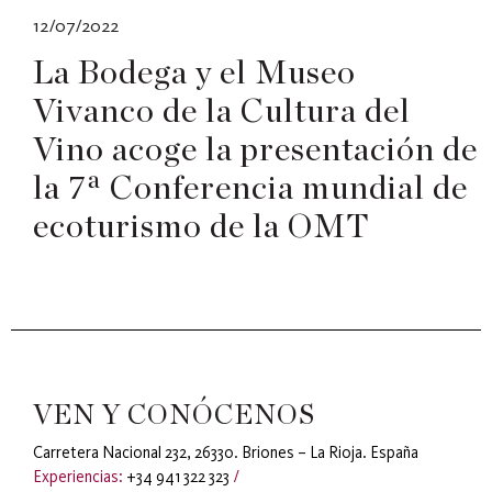
12/07/2022
La Bodega y el Museo
Vivanco de la Cultura del
Vino acoge la presentación de
la 7ª Conferencia mundial de
ecoturismo de la OMT
VEN Y CONÓCENOS
Carretera Nacional 232, 26330. Briones – La Rioja. España
Experiencias:
+34 941 322 323
/