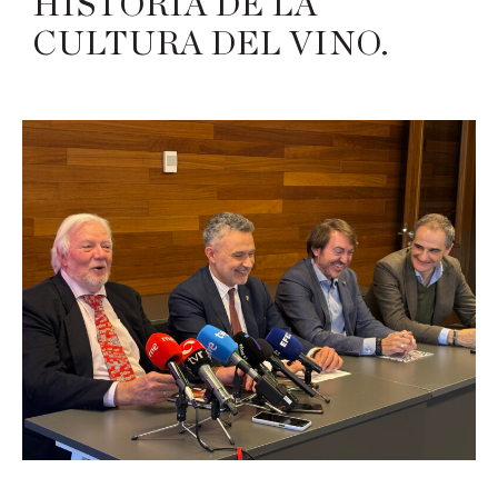
HISTORIA DE LA
CULTURA DEL VINO.