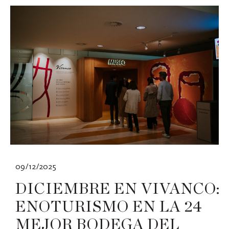
09/12/2025
DICIEMBRE EN VIVANCO:
ENOTURISMO EN LA 24
MEJOR BODEGA DEL