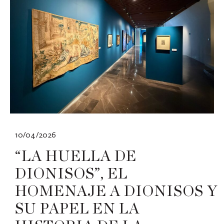
10/04/2026
“LA HUELLA DE
DIONISOS”, EL
HOMENAJE A DIONISOS Y
SU PAPEL EN LA