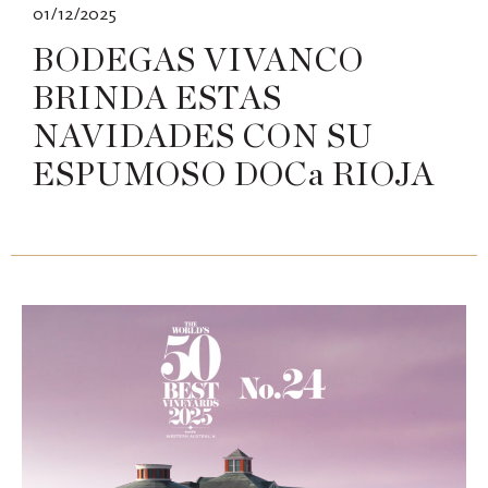
01/12/2025
BODEGAS VIVANCO
BRINDA ESTAS
NAVIDADES CON SU
ESPUMOSO DOCa RIOJA