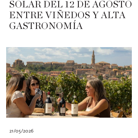
SOLAR DEL 12 DE AGOSTO
ENTRE VIÑEDOS Y ALTA
GASTRONOMÍA
21/05/2026