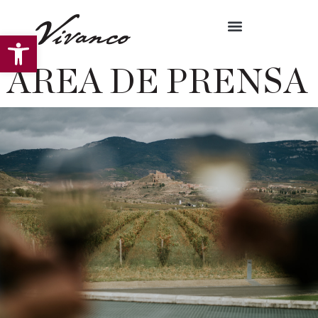
Abrir barra de herramientas
ÁREA DE PRENSA