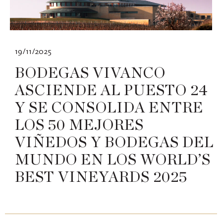
19/11/2025
BODEGAS VIVANCO
ASCIENDE AL PUESTO 24
Y SE CONSOLIDA ENTRE
LOS 50 MEJORES
VIÑEDOS Y BODEGAS DEL
MUNDO EN LOS WORLD’S
BEST VINEYARDS 2025