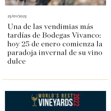
25/01/2023
Una de las vendimias más
tardías de Bodegas Vivanco:
hoy 25 de enero comienza la
paradoja invernal de su vino
dulce