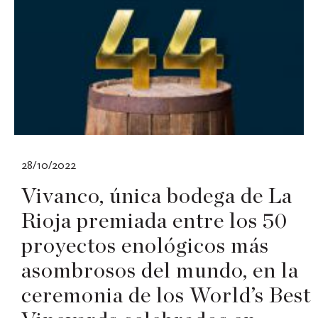
28/10/2022
Vivanco, única bodega de La
Rioja premiada entre los 50
proyectos enológicos más
asombrosos del mundo, en la
ceremonia de los World’s Best