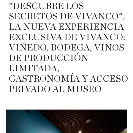
"DESCUBRE LOS
SECRETOS DE VIVANCO".
LA NUEVA EXPERIENCIA
EXCLUSIVA DE VIVANCO:
VIÑEDO, BODEGA, VINOS
DE PRODUCCIÓN
LIMITADA,
GASTRONOMÍA Y ACCESO
PRIVADO AL MUSEO