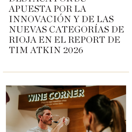
APUESTA POR LA
INNOVACIÓN Y DE LAS
NUEVAS CATEGORÍAS DE
RIOJA EN EL REPORT DE
TIM ATKIN 2026