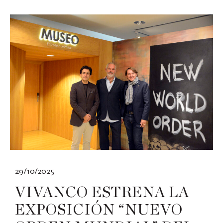
29/10/2025
VIVANCO ESTRENA LA
EXPOSICIÓN “NUEVO