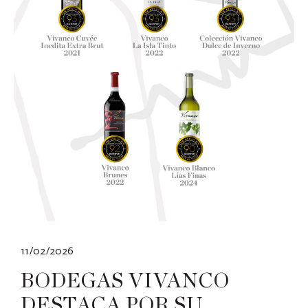
11/02/2026
BODEGAS VIVANCO
DESTACA POR SU