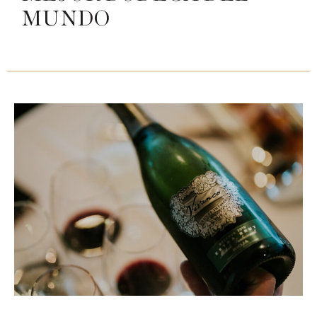
MUNDO