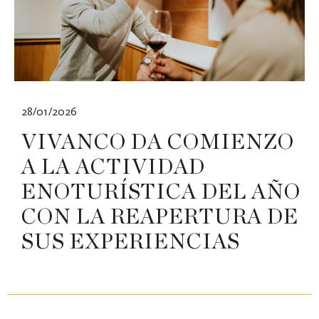
28/01/2026
VIVANCO DA COMIENZO
A LA ACTIVIDAD
ENOTURÍSTICA DEL AÑO
CON LA REAPERTURA DE
SUS EXPERIENCIAS