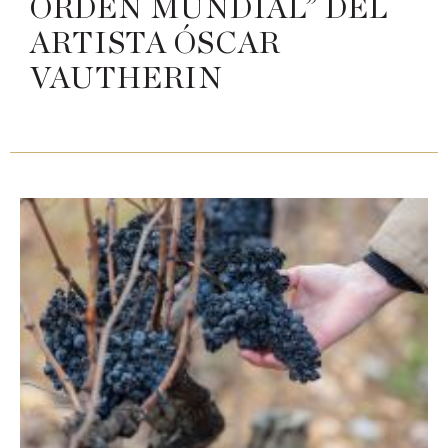
ORDEN MUNDIAL” DEL
ARTISTA ÓSCAR
VAUTHERIN