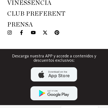
VINESSENCIA
CLUB PREFERENT
PRENSA
Descarga nuestra APP y accede a contenidos y
descuentos exclusivos: