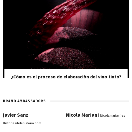
¿Cómo es el proceso de elaboración del vino tinto?
BRAND AMBASSADORS
Javier Sanz
Nicola Mariani
Nicolamariani.es
Historiasdelahistoria.com