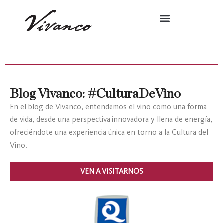
Blog Vivanco: #CulturaDeVino
En el blog de Vivanco, entendemos el vino como una forma
de vida, desde una perspectiva innovadora y llena de energía,
ofreciéndote una experiencia única en torno a la Cultura del
Vino.
VEN A VISITARNOS