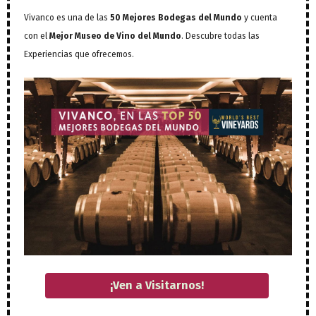
Vivanco es una de las
50 Mejores Bodegas del Mundo
y cuenta
con el
Mejor Museo de Vino del Mundo
. Descubre todas las
Experiencias que ofrecemos.
¡Ven a Visitarnos!