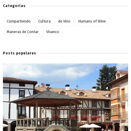
Categorías
Compartiendo
Cultura
de Vino
Humans of Wine
Maneras de Contar
Vivanco
Posts populares