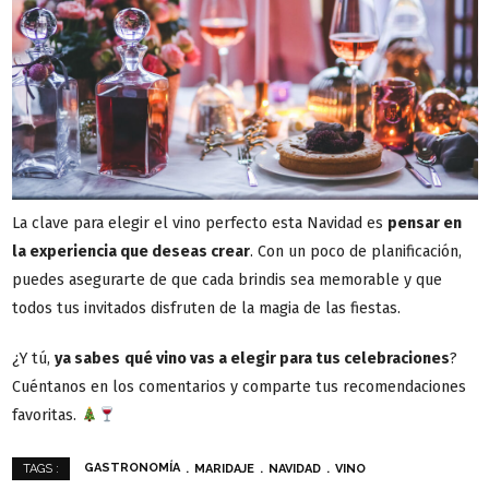
La clave para elegir el vino perfecto esta Navidad es
pensar en
la experiencia que deseas crear
. Con un poco de planificación,
puedes asegurarte de que cada brindis sea memorable y que
todos tus invitados disfruten de la magia de las fiestas.
¿Y tú,
ya sabes
qué vino vas a elegir para tus celebraciones
?
Cuéntanos en los comentarios y comparte tus recomendaciones
favoritas.
GASTRONOMÍA
MARIDAJE
NAVIDAD
VINO
TAGS :