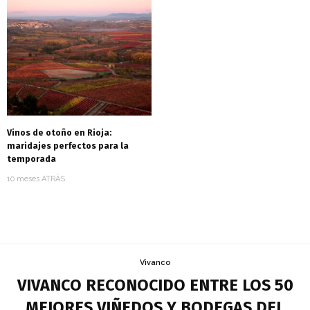
Vinos de otoño en Rioja:
maridajes perfectos para la
temporada
10 meses ATRÁS
Vivanco
VIVANCO RECONOCIDO ENTRE LOS 50
MEJORES VIÑEDOS Y BODEGAS DEL