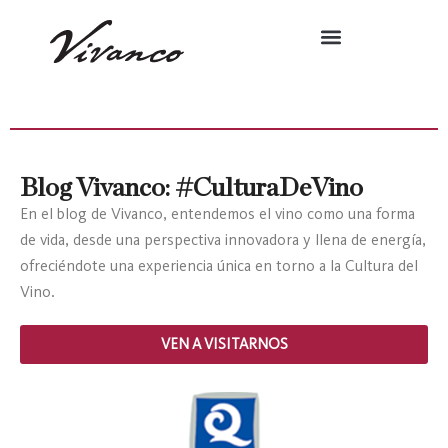
Blog Vivanco: #CulturaDeVino
En el blog de Vivanco, entendemos el vino como una forma
de vida, desde una perspectiva innovadora y llena de energía,
ofreciéndote una experiencia única en torno a la Cultura del
Vino.
VEN A VISITARNOS