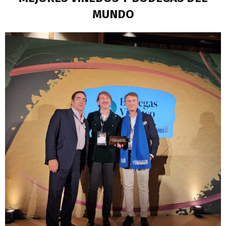
MUNDO