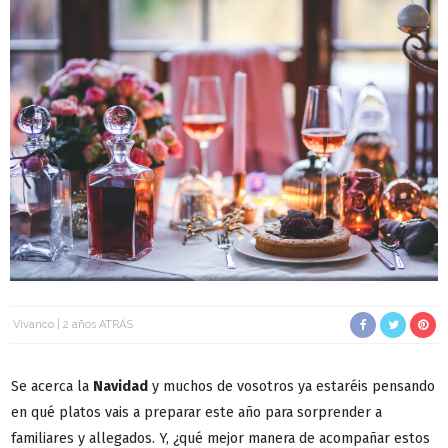
Vivanco
2 años ATRÁS
Se acerca la
Navidad
y muchos de vosotros ya estaréis pensando
en qué platos vais a preparar este año para sorprender a
familiares y allegados. Y, ¿qué mejor manera de acompañar estos