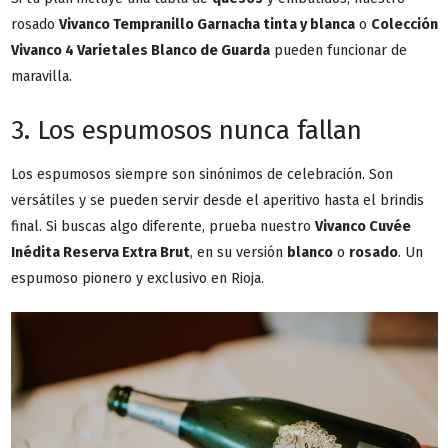
rosado
Vivanco Tempranillo Garnacha tinta y blanca
o
Colección
Vivanco 4 Varietales Blanco de Guarda
pueden funcionar de
maravilla.
3. Los espumosos nunca fallan
Los espumosos siempre son sinónimos de celebración. Son
versátiles y se pueden servir desde el aperitivo hasta el brindis
final. Si buscas algo diferente, prueba nuestro
Vivanco Cuvée
Inédita Reserva Extra Brut
, en su versión
blanco
o
rosado
. Un
espumoso pionero y exclusivo en Rioja.