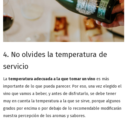
4. No olvides la temperatura de
servicio
La
temperatura adecuada a la que tomar un vino
es más
importante de lo que pueda parecer. Por eso, una vez elegido el
vino que vamos a beber, y antes de disfrutarlo, se debe tener
muy en cuenta la temperatura a la que se sirve, porque algunos
grados por encima o por debajo de lo recomendable modificarán
nuestra percepción de los aromas y sabores.