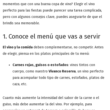
momentos que con una buena copa de vino? Elegir el vino
perfecto para las fiestas puede parecer una tarea complicada,
pero con algunos consejos clave, puedes asegurarte de que el
brindis sea memorable.
1. Conoce el menú que vas a servir
El vino y la comida
deben complementarse, no competir. Antes
de elegir, piensa en los platos principales de tu menú:
Carnes rojas, guisos o estofados
: vinos tintos con
cuerpo, como nuestro
Vivanco Reserva
, un vino perfecto
para acompañar todo tipo de carnes, estofados, platos de
caza, etc.
Cuanto más aumente la intensidad del sabor de la carne o el
guiso, más debe aumentar la del vino. Por ejemplo, para