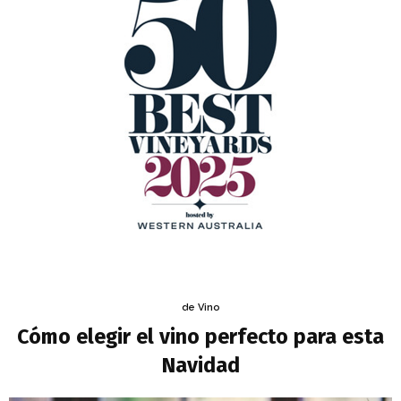
de Vino
Cómo elegir el vino perfecto para esta
Navidad