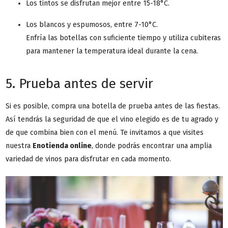
Los tintos se disfrutan mejor entre 15-18°C.
Los blancos y espumosos, entre 7-10°C.
Enfría las botellas con suficiente tiempo y utiliza cubiteras
para mantener la temperatura ideal durante la cena.
5. Prueba antes de servir
Si es posible, compra una botella de prueba antes de las fiestas.
Así tendrás la seguridad de que el vino elegido es de tu agrado y
de que combina bien con el menú. Te invitamos a que visites
nuestra
Enotienda online
, donde podrás encontrar una amplia
variedad de vinos para disfrutar en cada momento.