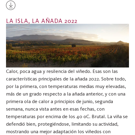
LA ISLA, LA AÑADA 2022
Calor, poca agua y resilencia del viñedo. Esas son las
características principales de la añada 2022. Sobre todo,
por la primera, con temperaturas medias muy elevadas,
más de un grado respecto a la añada anterior, y con una
primera ola de calor a principios de junio, segunda
semana, nunca vista antes en esas fechas, con
temperaturas por encima de los 40 oC. Brutal. La viña se
defendió bien, protegiéndose, limitando su actividad,
mostrando una mejor adaptación los viñedos con