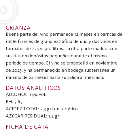
CRIANZA
Buena parte del vino permanece 12 meses en barricas de
roble francés de grano extrafino de uno y dos vinos en
formatos de 225 y 500 litros. La otra parte madura con
sus lías en depósitos pequeños durante el mismo
periodo de tiempo. El vino se embotelló en noviembre
de 2023, y ha permanecido en bodega subterránea un
mínimo de 24 meses hasta su salida al mercado.
DATOS ANALÍTICOS
ALCOHOL: 14% vol.
PH: 3,65
ACIDEZ TOTAL: 5,3 g/l en tartárico
AZúCAR RESIDUAL: 1,2 g/l
FICHA DE CATA