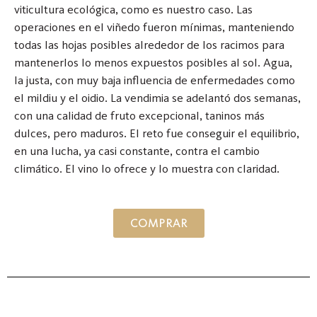
viticultura ecológica, como es nuestro caso. Las
operaciones en el viñedo fueron mínimas, manteniendo
todas las hojas posibles alrededor de los racimos para
mantenerlos lo menos expuestos posibles al sol. Agua,
la justa, con muy baja influencia de enfermedades como
el mildiu y el oidio. La vendimia se adelantó dos semanas,
con una calidad de fruto excepcional, taninos más
dulces, pero maduros. El reto fue conseguir el equilibrio,
en una lucha, ya casi constante, contra el cambio
climático. El vino lo ofrece y lo muestra con claridad.
COMPRAR