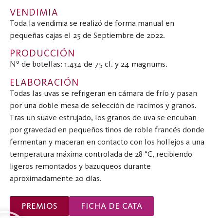
VENDIMIA
Toda la vendimia se realizó de forma manual en
pequeñas cajas el 25 de Septiembre de 2022.
PRODUCCIÓN
Nº de botellas: 1.434 de 75 cl. y 24 magnums.
ELABORACIÓN
Todas las uvas se refrigeran en cámara de frío y pasan
por una doble mesa de selección de racimos y granos.
Tras un suave estrujado, los granos de uva se encuban
por gravedad en pequeños tinos de roble francés donde
fermentan y maceran en contacto con los hollejos a una
temperatura máxima controlada de 28 °C, recibiendo
ligeros remontados y bazuqueos durante
aproximadamente 20 días.
PREMIOS
FICHA DE CATA