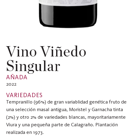
Vino Viñedo
Singular
AÑADA
2022
VARIEDADES
Tempranillo (96%) de gran variablidad genética fruto de
una selección masal antigua, Moristel y Garnacha tinta
(2%) y otro 2% de variedades blancas, mayoritariamente
Viura y una pequeña parte de Calagraño. Plantación
realizada en 1973.