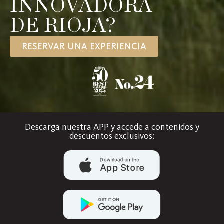
INNOVADORA
DE RIOJA?
RESERVAR UNA EXPERIENCIA
Descarga nuestra APP y accede a contenidos y
descuentos exclusivos: