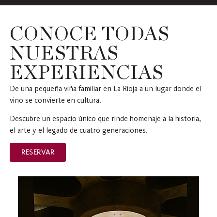
CONOCE TODAS
NUESTRAS
EXPERIENCIAS
De una pequeña viña familiar en La Rioja a un lugar donde el
vino se convierte en cultura.
Descubre un espacio único que rinde homenaje a la historia,
el arte y el legado de cuatro generaciones.
RESERVAR