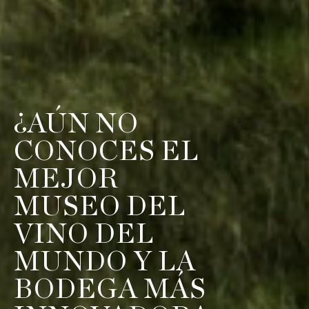
¿AÚN NO
CONOCES EL
MEJOR
MUSEO DEL
VINO DEL
MUNDO Y LA
BODEGA MÁS