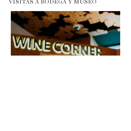
VISITAS A BODEGA Y MUSEO