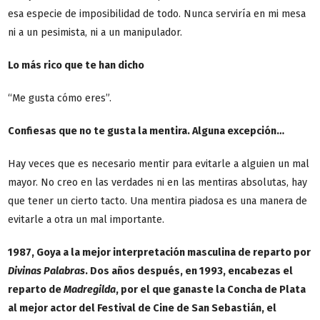
esa especie de imposibilidad de todo. Nunca serviría en mi mesa
ni a un pesimista, ni a un manipulador.
Lo más rico que te han dicho
“Me gusta cómo eres”.
Confiesas que no te gusta la mentira. Alguna excepción…
Hay veces que es necesario mentir para evitarle a alguien un mal
mayor. No creo en las verdades ni en las mentiras absolutas, hay
que tener un cierto tacto. Una mentira piadosa es una manera de
evitarle a otra un mal importante.
1987, Goya a la mejor interpretación masculina de reparto por
Divinas Palabras
. Dos años después, en 1993, encabezas el
reparto de
Madregilda
, por el que ganaste la Concha de Plata
al mejor actor del Festival de Cine de San Sebastián, el