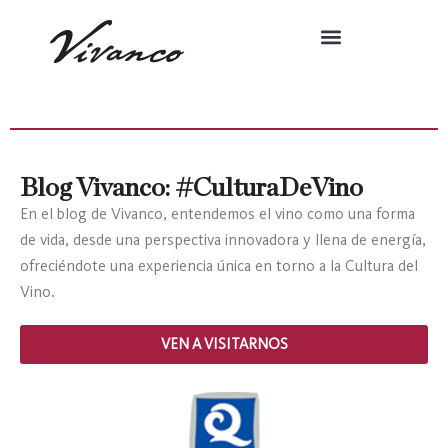
Blog Vivanco: #CulturaDeVino
En el blog de Vivanco, entendemos el vino como una forma
de vida, desde una perspectiva innovadora y llena de energía,
ofreciéndote una experiencia única en torno a la Cultura del
Vino.
VEN A VISITARNOS