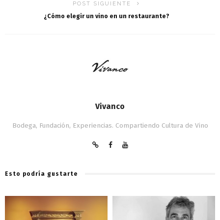
POST SIGUIENTE
¿Cómo elegir un vino en un restaurante?
Vivanco
Bodega, Fundación, Experiencias. Compartiendo Cultura de Vino
Esto podría gustarte