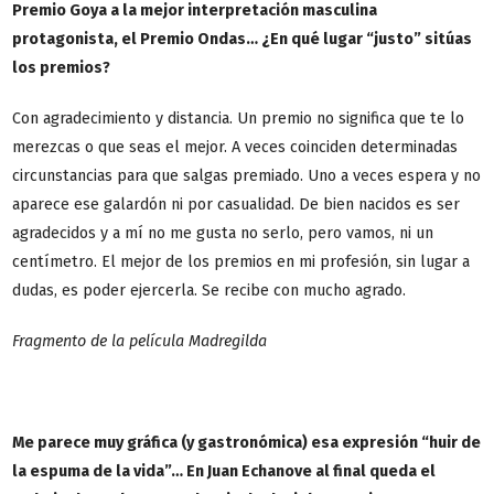
Premio Goya a la mejor interpretación masculina
protagonista, el Premio Ondas… ¿En qué lugar “justo” sitúas
los premios?
Con agradecimiento y distancia. Un premio no significa que te lo
merezcas o que seas el mejor. A veces coinciden determinadas
circunstancias para que salgas premiado. Uno a veces espera y no
aparece ese galardón ni por casualidad. De bien nacidos es ser
agradecidos y a mí no me gusta no serlo, pero vamos, ni un
centímetro. El mejor de los premios en mi profesión, sin lugar a
dudas, es poder ejercerla. Se recibe con mucho agrado.
Fragmento de la película Madregilda
Me parece muy gráfica (y gastronómica) esa expresión “huir de
la espuma de la vida”… En Juan Echanove al final queda el