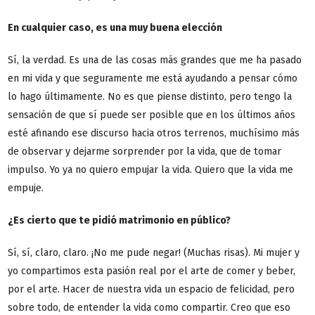
En cualquier caso, es una muy buena elección
Sí, la verdad. Es una de las cosas más grandes que me ha pasado
en mi vida y que seguramente me está ayudando a pensar cómo
lo hago últimamente. No es que piense distinto, pero tengo la
sensación de que sí puede ser posible que en los últimos años
esté afinando ese discurso hacia otros terrenos, muchísimo más
de observar y dejarme sorprender por la vida, que de tomar
impulso. Yo ya no quiero empujar la vida. Quiero que la vida me
empuje.
¿Es cierto que te pidió matrimonio en público?
Sí, sí, claro, claro. ¡No me pude negar! (Muchas risas). Mi mujer y
yo compartimos esta pasión real por el arte de comer y beber,
por el arte. Hacer de nuestra vida un espacio de felicidad, pero
sobre todo, de entender la vida como compartir. Creo que eso