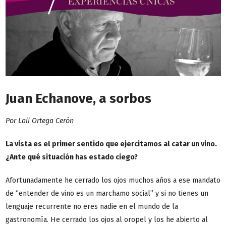
Juan Echanove, a sorbos
Por Lali Ortega Cerón
La vista es el primer sentido que ejercitamos al catar un vino.
¿Ante qué situación has estado ciego?
Afortunadamente he cerrado los ojos muchos años a ese mandato
de “entender de vino es un marchamo social” y si no tienes un
lenguaje recurrente no eres nadie en el mundo de la
gastronomía. He cerrado los ojos al oropel y los he abierto al