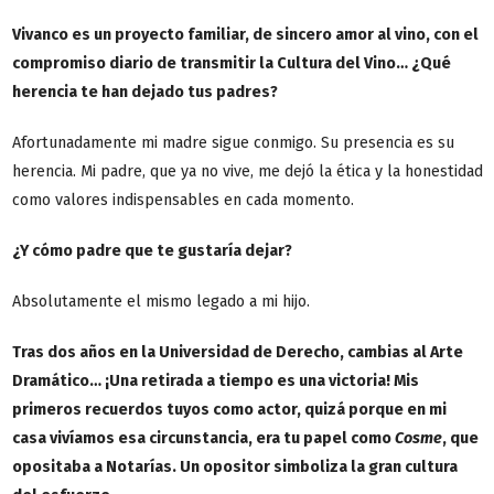
Vivanco es un proyecto familiar, de sincero amor al vino, con el
compromiso diario de transmitir la Cultura del Vino… ¿Qué
herencia te han dejado tus padres?
Afortunadamente mi madre sigue conmigo. Su presencia es su
herencia. Mi padre, que ya no vive, me dejó la ética y la honestidad
como valores indispensables en cada momento.
¿Y cómo padre que te gustaría dejar?
Absolutamente el mismo legado a mi hijo.
Tras dos años en la Universidad de Derecho, cambias al Arte
Dramático… ¡Una retirada a tiempo es una victoria! Mis
primeros recuerdos tuyos como actor, quizá porque en mi
casa vivíamos esa circunstancia, era tu papel como
Cosme
, que
opositaba a Notarías. Un opositor simboliza la gran cultura