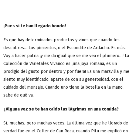
¡Pues si te han llegado hondo!
Es que hay determinados productos y vinos que cuando los
descubres… Los pimientos, o el Escondite de Ardacho. Es más.
Voy a hacer patria ¡y me da igual que se me vea el plumero…! La
Colección de Varietales Vivanco es ¡una joya romana, es un
prodigio del gusto por dentro y por fuera! Es una maravilla y me
siento muy identificado, aparte de con su generosidad, con el
cuidado del mensaje. Cuando uno tiene la botella en la mano,
sabe de qué va.
¿Alguna vez se te han caído las lágrimas en una comida?
Sí, muchas, pero muchas veces. La última vez que he llorado de
verdad fue en el Celler de Can Roca, cuando Pitu me explicó en