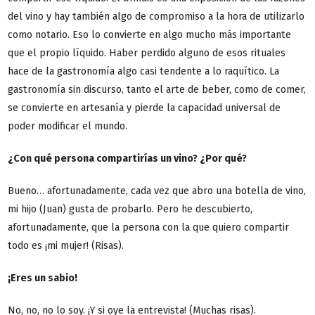
del vino y hay también algo de compromiso a la hora de utilizarlo
como notario. Eso lo convierte en algo mucho más importante
que el propio líquido. Haber perdido alguno de esos rituales
hace de la gastronomía algo casi tendente a lo raquítico. La
gastronomía sin discurso, tanto el arte de beber, como de comer,
se convierte en artesanía y pierde la capacidad universal de
poder modificar el mundo.
¿Con qué persona compartirías un vino? ¿Por qué?
Bueno… afortunadamente, cada vez que abro una botella de vino,
mi hijo (Juan) gusta de probarlo. Pero he descubierto,
afortunadamente, que la persona con la que quiero compartir
todo es ¡mi mujer! (Risas).
¡Eres un sabio!
No, no, no lo soy. ¡Y si oye la entrevista! (Muchas risas).