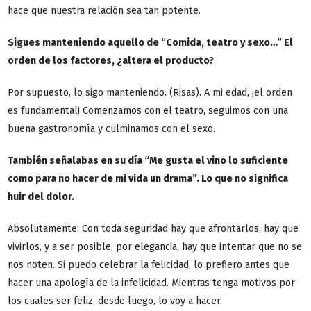
hace que nuestra relación sea tan potente.
Sigues manteniendo aquello de “Comida, teatro y sexo…” El
orden de los factores, ¿altera el producto?
Por supuesto, lo sigo manteniendo. (Risas). A mi edad, ¡el orden
es fundamental! Comenzamos con el teatro, seguimos con una
buena gastronomía y culminamos con el sexo.
También señalabas en su día “Me gusta el vino lo suficiente
como para no hacer de mi vida un drama”. Lo que no significa
huir del dolor.
Absolutamente. Con toda seguridad hay que afrontarlos, hay que
vivirlos, y a ser posible, por elegancia, hay que intentar que no se
nos noten. Si puedo celebrar la felicidad, lo prefiero antes que
hacer una apología de la infelicidad. Mientras tenga motivos por
los cuales ser feliz, desde luego, lo voy a hacer.