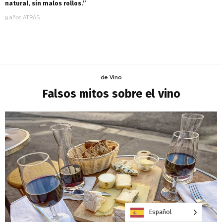
natural, sin malos rollos.”
9 años ATRÁS
de Vino
Falsos mitos sobre el vino
Español