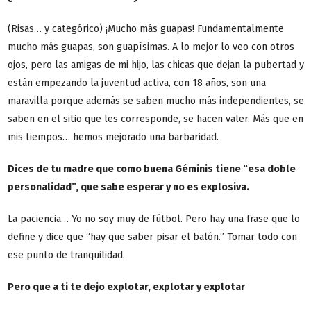
(Risas… y categórico) ¡Mucho más guapas! Fundamentalmente
mucho más guapas, son guapísimas. A lo mejor lo veo con otros
ojos, pero las amigas de mi hijo, las chicas que dejan la pubertad y
están empezando la juventud activa, con 18 años, son una
maravilla porque además se saben mucho más independientes, se
saben en el sitio que les corresponde, se hacen valer. Más que en
mis tiempos… hemos mejorado una barbaridad.
Dices de tu madre que como buena Géminis tiene
“
esa doble
personalidad”, que sabe esperar y no es explosiva.
La paciencia… Yo no soy muy de fútbol. Pero hay una frase que lo
define y dice que “hay que saber pisar el balón.” Tomar todo con
ese punto de tranquilidad.
Pero que a ti te dejo explotar, explotar y explotar