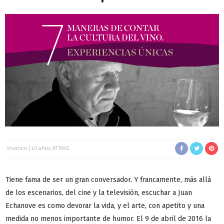
Vivanco
10 años ATRÁS
Tiene fama de ser un gran conversador. Y francamente, más allá
de los escenarios, del cine y la televisión, escuchar a Juan
Echanove es como devorar la vida, y el arte, con apetito y una
medida no menos importante de humor. El 9 de abril de 2016 la