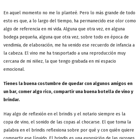
En aquel momento no me lo planteé. Pero lo más grande de todo
esto es que, a lo largo del tiempo, ha permanecido ese olor como
algo de referencia en mi vida. Alguna que otra vez, en alguna
bodega pequeña, alguna que otra vez, sobre todo en época de
vendimia, de elaboración, me ha venido ese recuerdo de infancia a
la cabeza. El vino me ha trasportado a una reproducción muy
cercana de mi niñez, la que tengo grabada en mi espacio
emocional.
Tienes la buena costumbre de quedar con algunos amigos en
un bar, comer algo rico, compartir una buena botella de vino y
brindar.
Hay algo de reflexión en el brindis y el notario siempre es la
copa de vino, el sonido de las copas al chocarse. El que toma la
palabra en el brindis reflexiona sobre por qué y con quién quiere
compartir ese líquido. El brindis es una exposición de las razones