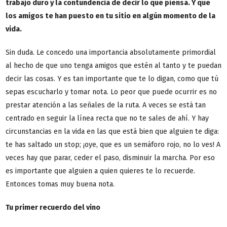
trabajo duro y la contundencia de decir lo que piensa. Y que
los amigos te han puesto en tu sitio en algún momento de la
vida.
Sin duda. Le concedo una importancia absolutamente primordial
al hecho de que uno tenga amigos que estén al tanto y te puedan
decir las cosas. Y es tan importante que te lo digan, como que tú
sepas escucharlo y tomar nota. Lo peor que puede ocurrir es no
prestar atención a las señales de la ruta. A veces se está tan
centrado en seguir la línea recta que no te sales de ahí. Y hay
circunstancias en la vida en las que está bien que alguien te diga:
te has saltado un stop; ¡oye, que es un semáforo rojo, no lo ves! A
veces hay que parar, ceder el paso, disminuir la marcha. Por eso
es importante que alguien a quien quieres te lo recuerde.
Entonces tomas muy buena nota.
Tu primer recuerdo del vino