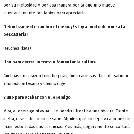
por su melosidad y por esa manera por la que uno mueve
constantemente los labios para apreciarlas.
Definitivamente cambio el menú. ¡Estoy a punto de irme a la
pescadería!
(Muchas risas)
Uno para cerrar un trato o fomentar la cultura
Anchoas en salazón bien limpitas, bien carnosas. Taco de salmón
ahumado artesano y champange.
Y uno para acabar con el enemigo
Mira, al enemigo ni agua… Le pondría frente a una nécora. Frente
a ella, o se sabe, o no se sabe. Alguien que no sepa va a poner de
manifiesto todas sus carencias. Y es más, seguramente se cortará