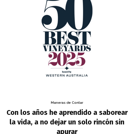
Maneras de Contar
Con los años he aprendido a saborear
la vida, a no dejar un solo rincón sin
apurar