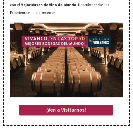
con el
Mejor Museo de Vino del Mundo
. Descubre todas las
Experiencias que ofrecemos.
¡Ven a Visitarnos!