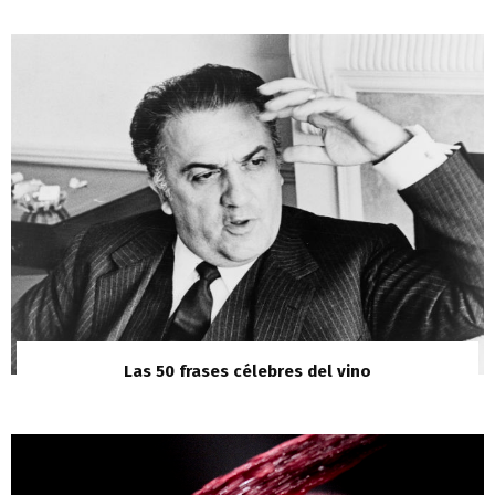
Las 50 frases célebres del vino