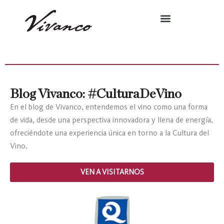
Blog Vivanco: #CulturaDeVino
En el blog de Vivanco, entendemos el vino como una forma
de vida, desde una perspectiva innovadora y llena de energía,
ofreciéndote una experiencia única en torno a la Cultura del
Vino.
VEN A VISITARNOS