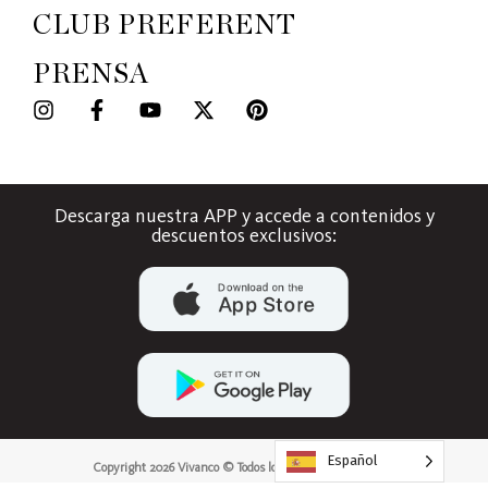
CLUB PREFERENT
PRENSA
Descarga nuestra APP y accede a contenidos y
descuentos exclusivos:
Español
Copyright 2026 Vivanco © Todos los derechos reservados.