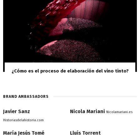
¿Cómo es el proceso de elaboración del vino tinto?
BRAND AMBASSADORS
Javier Sanz
Nicola Mariani
Nicolamariani.es
Historiasdelahistoria.com
María Jesús Tomé
Lluís Torrent