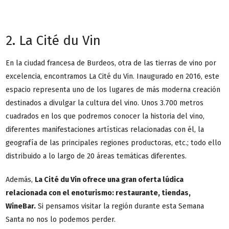
2. La Cité du Vin
En la ciudad francesa de Burdeos, otra de las tierras de vino por
excelencia, encontramos La Cité du Vin. Inaugurado en 2016, este
espacio representa uno de los lugares de más moderna creación
destinados a divulgar la cultura del vino. Unos 3.700 metros
cuadrados en los que podremos conocer la historia del vino,
diferentes manifestaciones artísticas relacionadas con él, la
geografía de las principales regiones productoras, etc.; todo ello
distribuido a lo largo de 20 áreas temáticas diferentes.
Además,
La Cité du Vin ofrece una gran oferta lúdica
relacionada con el enoturismo: restaurante, tiendas,
WineBar.
Si pensamos visitar la región durante esta Semana
Santa no nos lo podemos perder.