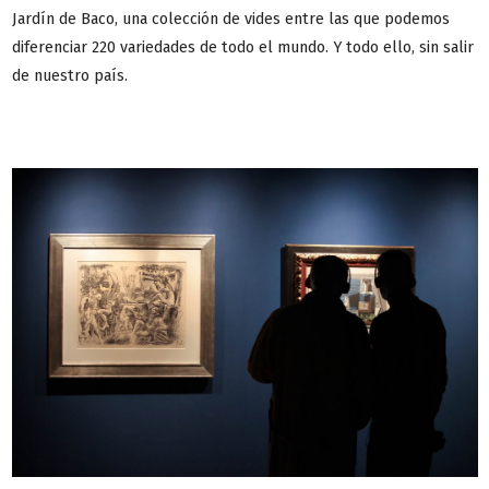
Jardín de Baco, una colección de vides entre las que podemos
diferenciar 220 variedades de todo el mundo. Y todo ello, sin salir
de nuestro país.