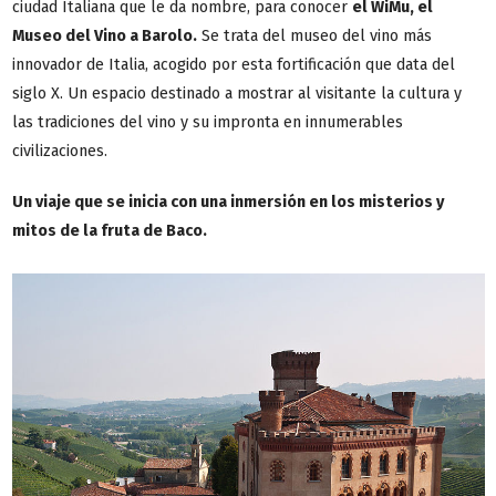
ciudad Italiana que le da nombre, para conocer
el WiMu, el
Museo del Vino a Barolo.
Se trata del museo del vino más
innovador de Italia, acogido por esta fortificación que data del
siglo X. Un espacio destinado a mostrar al visitante la cultura y
las tradiciones del vino y su impronta en innumerables
civilizaciones.
Un viaje que se inicia con una inmersión en los misterios y
mitos de la fruta de Baco.