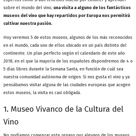
sobre el mundo del vino,
una visita a alguno de los
fantásticos
museos del vino
que hay repartidos por Europa nos permitirá
cultivar nuestra pasión.
Hoy veremos 5 de estos museos, algunos de los más reconocidos
en el mundo, cada uno de ellos ubicado en un país distinto del
continente. Un plan perfecto según el calendario de este año
2018, en el que la mayoría de los españoles dispondremos de 4 o
5 días libres durante la Semana Santa, en función de cuál sea
nuestra comunidad autónoma de origen. Si nos gusta el vino y ya
pensábamos visitar alguna de las ciudades europeas que acogen
estos museos, la visita es casi obligada.
1. Museo Vivanco de la Cultura del
Vino
No podíamos comenzar este repaso por algunos de los museos