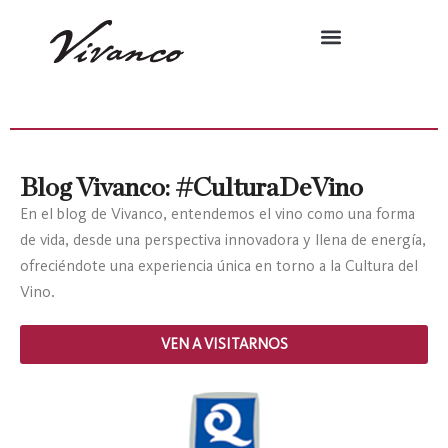
Blog Vivanco: #CulturaDeVino
En el blog de Vivanco, entendemos el vino como una forma
de vida, desde una perspectiva innovadora y llena de energía,
ofreciéndote una experiencia única en torno a la Cultura del
Vino.
VEN A VISITARNOS