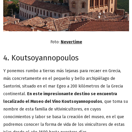
Foto:
Nevertime
4. Koutsoyannopoulos
Y ponemos rumbo a tierras más lejanas para recaer en Grecia,
más concretamente en el pequeño y bello archipiélago de
Santorini, situado en el mar Egeo a 200 kilómetros de la Grecia
continental.
En este impresionante destino se encuentra
localizado el Museo del Vino Koutsoyannopoulos
, que toma su
nombre de esta familia de vitivinicultores, en cuyos
conocimientos y labor se basa la creación del museo, en el que
podremos conocer la forma de vida de los vinicultores de estas