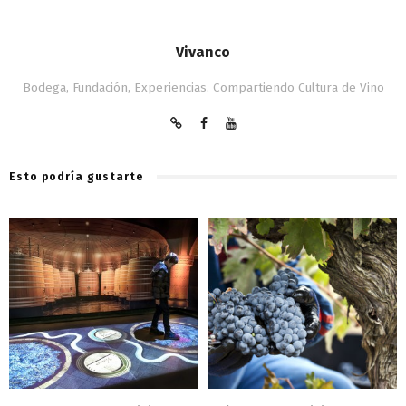
Vivanco
Bodega, Fundación, Experiencias. Compartiendo Cultura de Vino
Esto podría gustarte