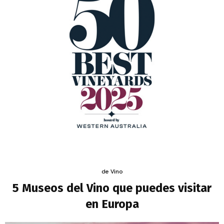
de Vino
5 Museos del Vino que puedes visitar
en Europa