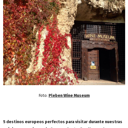
Foto:
Pleben Wine Museum
5 destinos europeos perfectos para visitar durante nuestras