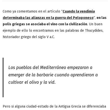
Como ya comentamos en el artículo “
Cuando la vendimia
determinaba las alianzas en la guerra del Peloponeso
”,
en las
polis griegas se asociaba el vino con la civilización
. Un buen
ejemplo de ello lo encontramos en las palabras de Thucydides,
historiador griego del siglo V a.C.
Los pueblos del Mediterráneo empezaron a
emerger de la barbarie cuando aprendieron a
cultivar el olivo y la vid.
Pero si alguna ciudad-estado de la Antigua Grecia se diferenciaba