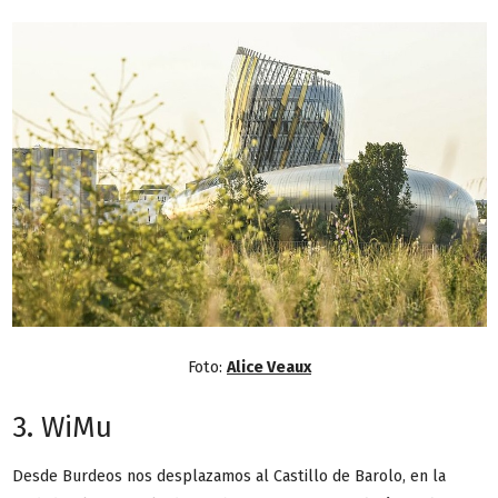
Foto:
Alice Veaux
3. WiMu
Desde Burdeos nos desplazamos al Castillo de Barolo, en la