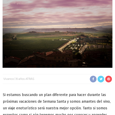
Vivanco
8 años ATRÁS
Si estamos buscando un plan diferente para hacer durante las
próximas vacaciones de Semana Santa y somos amantes del vino,
un viaje enoturístico será nuestra mejor opción. Tanto si somos
expertos como si aún tenemos mucho por conocer y aprender