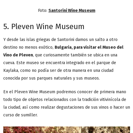
Foto:
Santorini Wine Museum
5. Pleven Wine Museum
Y desde las islas griegas de Santorini damos un salto a otro
destino no menos exótico,
Bulgaria, para visitar el Museo del
Vino de Pleven
, que curiosamente también se ubica en una
cueva. Este museo se encuentra integrado en el parque de
Kaylaka, como no podía ser de otra manera en una ciudad
conocida por sus parques naturales y sus museos.
En el Pleven Wine Museum podremos conocer de primera mano
todo tipo de objetos relacionados con la tradición vitivinícola de
la ciudad, así como realizar degustaciones de sus vinos o hacer un
curso de sumiller.