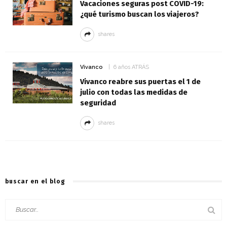
Vacaciones seguras post COVID-19:
¿qué turismo buscan los viajeros?
shares
Vivanco
6 años ATRÁS
Vivanco reabre sus puertas el 1 de
julio con todas las medidas de
seguridad
shares
buscar en el blog