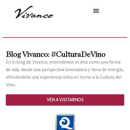
Blog Vivanco: #CulturaDeVino
En el blog de Vivanco, entendemos el vino como una forma
de vida, desde una perspectiva innovadora y llena de energía,
ofreciéndote una experiencia única en torno a la Cultura del
Vino.
VEN A VISITARNOS