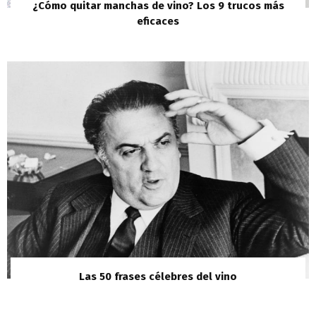
¿Cómo quitar manchas de vino? Los 9 trucos más
eficaces
Las 50 frases célebres del vino