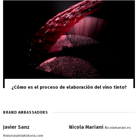
¿Cómo es el proceso de elaboración del vino tinto?
BRAND AMBASSADORS
Javier Sanz
Nicola Mariani
Nicolamariani.es
Historiasdelahistoria.com