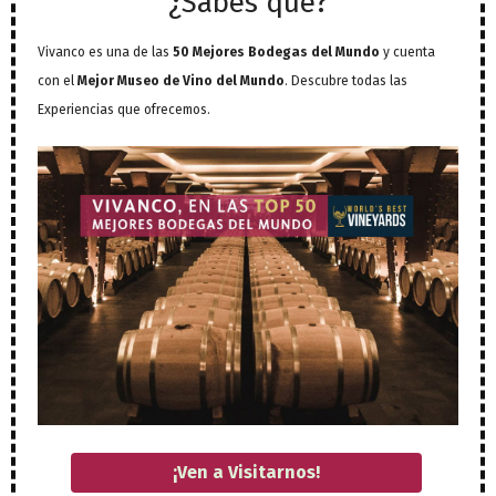
¿Sabes qué?
Vivanco es una de las
50 Mejores Bodegas del Mundo
y cuenta
con el
Mejor Museo de Vino del Mundo
. Descubre todas las
Experiencias que ofrecemos.
¡Ven a Visitarnos!