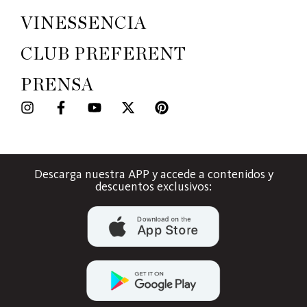
VINESSENCIA
CLUB PREFERENT
PRENSA
Descarga nuestra APP y accede a contenidos y
descuentos exclusivos: