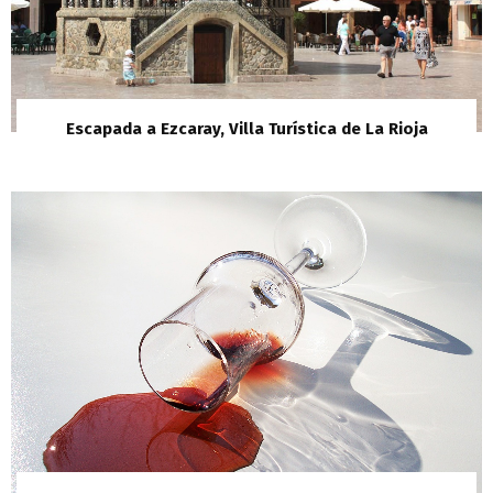
Escapada a Ezcaray, Villa Turística de La Rioja