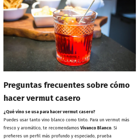
Preguntas frecuentes sobre cómo
hacer vermut casero
¿Qué vino se usa para hacer vermut casero?
Puedes usar tanto vino blanco como tinto. Para un vermut más
fresco y aromático, te recomendamos
Vivanco Blanco
. Si
prefieres un perfil más profundo y especiado, prueba