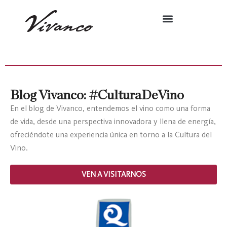
Blog Vivanco: #CulturaDeVino
En el blog de Vivanco, entendemos el vino como una forma
de vida, desde una perspectiva innovadora y llena de energía,
ofreciéndote una experiencia única en torno a la Cultura del
Vino.
VEN A VISITARNOS