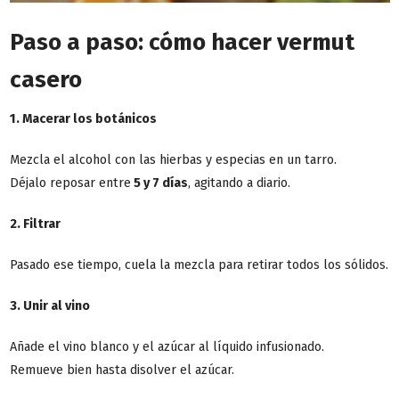
Paso a paso: cómo hacer vermut
casero
1. Macerar los botánicos
Mezcla el alcohol con las hierbas y especias en un tarro.
Déjalo reposar entre
5 y 7 días
, agitando a diario.
2. Filtrar
Pasado ese tiempo, cuela la mezcla para retirar todos los sólidos.
3. Unir al vino
Añade el vino blanco y el azúcar al líquido infusionado.
Remueve bien hasta disolver el azúcar.