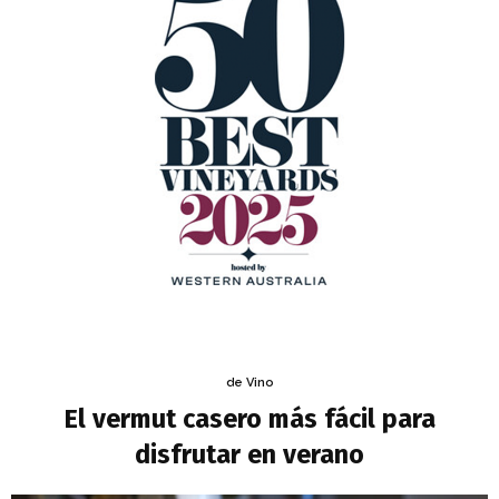
de Vino
El vermut casero más fácil para
disfrutar en verano