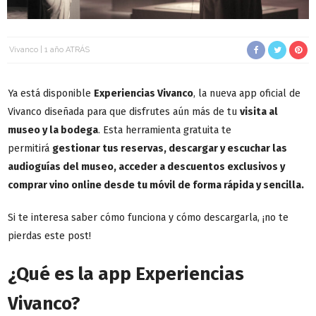
Vivanco
1 año ATRÁS
Ya está disponible
Experiencias Vivanco
, la nueva app oficial de
Vivanco diseñada para que disfrutes aún más de tu
visita al
museo y la bodega
. Esta herramienta gratuita te
permitirá
gestionar tus reservas, descargar y escuchar las
audioguías del museo, acceder a descuentos exclusivos y
comprar vino online
desde tu móvil de forma rápida y sencilla.
Si te interesa saber cómo funciona y cómo descargarla, ¡no te
pierdas este post!
¿Qué es la app Experiencias
Vivanco?