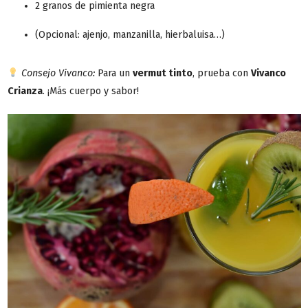
2 granos de pimienta negra
(Opcional: ajenjo, manzanilla, hierbaluisa…)
Consejo Vivanco:
Para un
vermut tinto
, prueba con
Vivanco
Crianza
. ¡Más cuerpo y sabor!