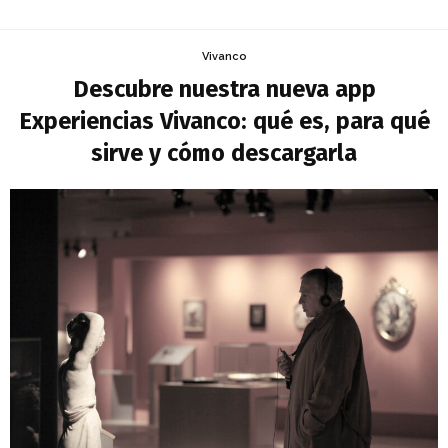
Vivanco
Descubre nuestra nueva app
Experiencias Vivanco: qué es, para qué
sirve y cómo descargarla