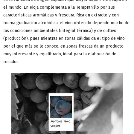
el mundo. En Rioja complementa a la Tempranillo por sus
características aromáticas y frescura. Rica en extracto y con
buena graduación alcohólica, el vino obtenido depende mucho de
las condiciones ambientales (integral térmica) y de cultivo
(producción), pues mientras en zonas cálidas da el tipo de vino
por el que más se le conoce, en zonas frescas da un producto
muy interesante y equilibrado, ideal para la elaboración de
rosados.