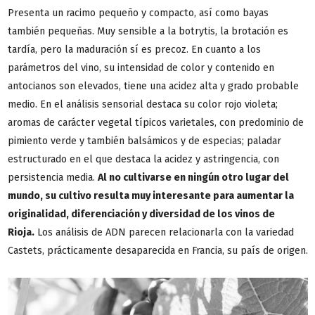
Presenta un racimo pequeño y compacto, así como bayas
también pequeñas. Muy sensible a la botrytis, la brotación es
tardía, pero la maduración sí es precoz. En cuanto a los
parámetros del vino, su intensidad de color y contenido en
antocianos son elevados, tiene una acidez alta y grado probable
medio. En el análisis sensorial destaca su color rojo violeta;
aromas de carácter vegetal típicos varietales, con predominio de
pimiento verde y también balsámicos y de especias; paladar
estructurado en el que destaca la acidez y astringencia, con
persistencia media.
Al no cultivarse en ningún otro lugar del
mundo, su cultivo resulta muy interesante para aumentar la
originalidad, diferenciación y diversidad de los vinos de
Rioja.
Los análisis de ADN parecen relacionarla con la variedad
Castets, prácticamente desaparecida en Francia, su país de origen.