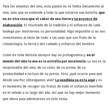
Para los amantes del vino, esta pasión no se limita únicamente al
vino, sino que se extiende a todo lo que encierra una botella;
que
no es otra cosa que el sabor de una tierra y
su proceso de
elaboración
. El resultado de la tradición y el esfuerzo de cada
bodega por mostrarnos su personalidad. Algo imposible si no nos
remontamos al inicio de todo: a las uvas que son fruto de la
climatología, la tierra y del cuidado y esfuerzo del hombre.
Como en toda historia siempre hay un protagonista y,
en el
mundo del vino la uva es la estrella por excelencia.
La uva es la
responsable del vino, de su color, de su aroma, de su
productividad e incluso de su precio. Pero ¿qué ocurre para que
desde una flor obtengamos vino?
La vendimia ya esta aquí
y es
el momento de recoger los frutos de todo el esfuerzo invertido
en el viñedo a lo largo del año. Así que no hay mejor momento
que ahora para adentrarnos en este tema.