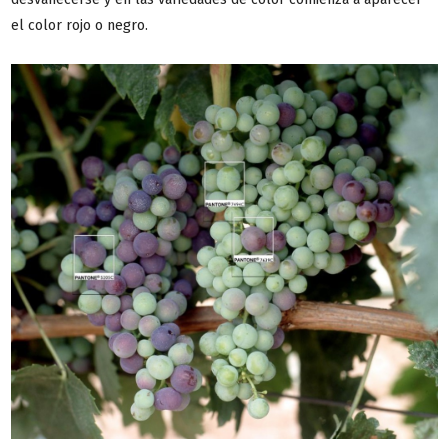
el color rojo o negro.