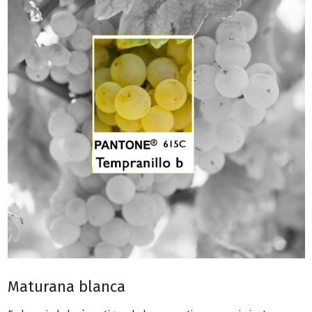
Maturana blanca