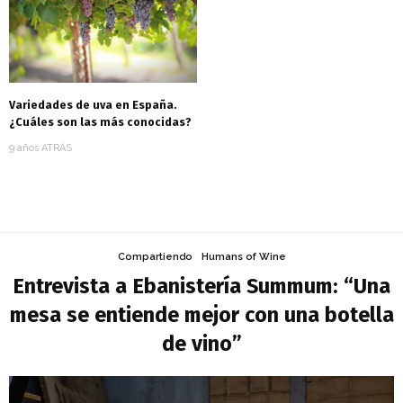
Variedades de uva en España.
¿Cuáles son las más conocidas?
9 años ATRÁS
Compartiendo
Humans of Wine
Entrevista a Ebanistería Summum: “Una
mesa se entiende mejor con una botella
de vino”