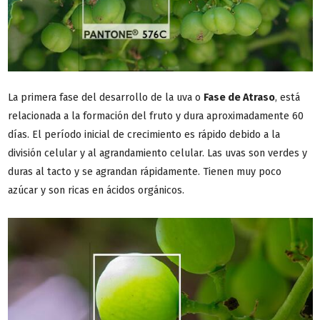
La primera fase del desarrollo de la uva o
Fase de Atraso
, está
relacionada a la formación del fruto y dura aproximadamente 60
días. El período inicial de crecimiento es rápido debido a la
división celular y al agrandamiento celular. Las uvas son verdes y
duras al tacto y se agrandan rápidamente. Tienen muy poco
azúcar y son ricas en ácidos orgánicos.