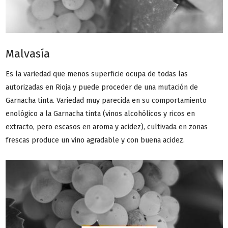
Malvasía
Es la variedad que menos superficie ocupa de todas las
autorizadas en Rioja y puede proceder de una mutación de
Garnacha tinta. Variedad muy parecida en su comportamiento
enológico a la Garnacha tinta (vinos alcohólicos y ricos en
extracto, pero escasos en aroma y acidez), cultivada en zonas
frescas produce un vino agradable y con buena acidez.