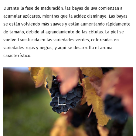
Durante la fase de maduración, las bayas de uva comienzan a
acumular azúcares, mientras que la acidez disminuye. Las bayas
se están volviendo más suaves y están aumentando rápidamente
de tamaño, debido al agrandamiento de las células. La piel se
vuelve translúcida en las variedades verdes, coloreadas en
variedades rojas y negras, y aquí se desarrolla el aroma
característico.