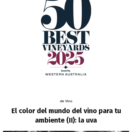
de Vino
El color del mundo del vino para tu
ambiente (II): la uva