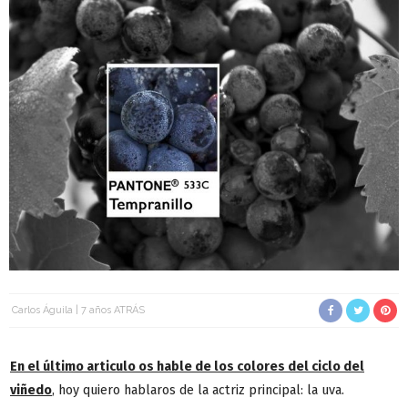
Carlos Águila
7 años ATRÁS
En el último articulo os hable de los colores del ciclo del
viñedo
, hoy quiero hablaros de la actriz principal: la uva.