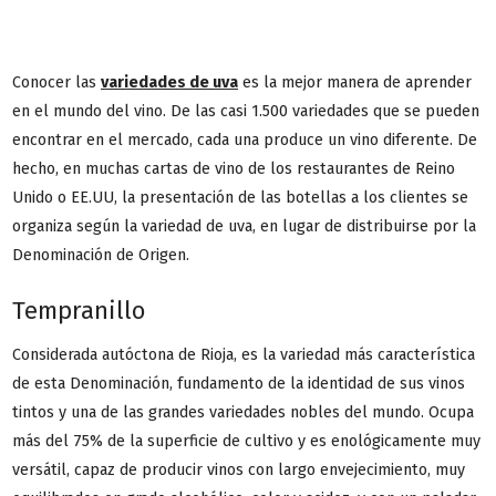
Conocer las
variedades de uva
es la mejor manera de aprender
en el mundo del vino. De las casi 1.500 variedades que se pueden
encontrar en el mercado, cada una produce un vino diferente. De
hecho, en muchas cartas de vino de los restaurantes de Reino
Unido o EE.UU, la presentación de las botellas a los clientes se
organiza según la variedad de uva, en lugar de distribuirse por la
Denominación de Origen.
Tempranillo
Considerada autóctona de Rioja, es la variedad más característica
de esta Denominación, fundamento de la identidad de sus vinos
tintos y una de las grandes variedades nobles del mundo. Ocupa
más del 75% de la superficie de cultivo y es enológicamente muy
versátil, capaz de producir vinos con largo envejecimiento, muy