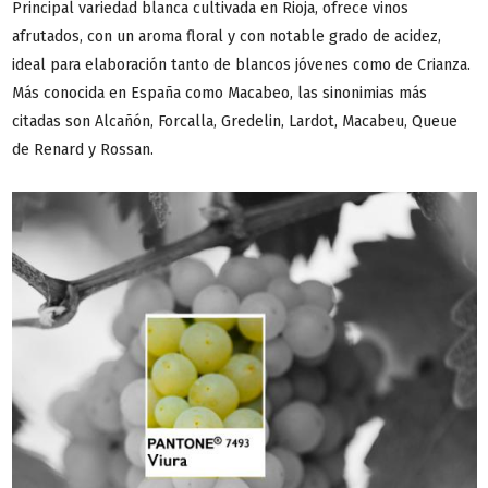
Principal variedad blanca cultivada en Rioja, ofrece vinos
afrutados, con un aroma floral y con notable grado de acidez,
ideal para elaboración tanto de blancos jóvenes como de Crianza.
Más conocida en España como Macabeo, las sinonimias más
citadas son Alcañón, Forcalla, Gredelin, Lardot, Macabeu, Queue
de Renard y Rossan.