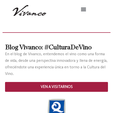
Blog Vivanco: #CulturaDeVino
En el blog de Vivanco, entendemos el vino como una forma
de vida, desde una perspectiva innovadora y llena de energía,
ofreciéndote una experiencia única en torno a la Cultura del
Vino.
VEN A VISITARNOS