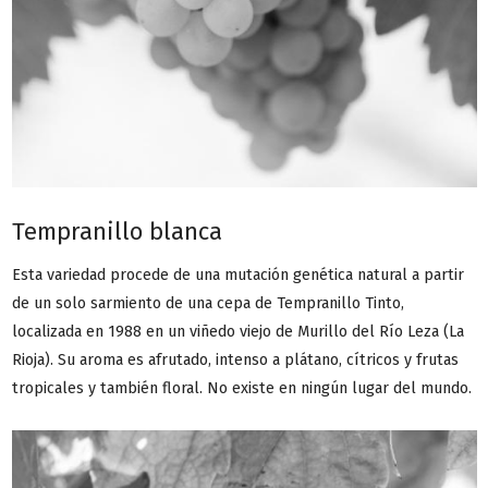
Tempranillo blanca
Esta variedad procede de una mutación genética natural a partir
de un solo sarmiento de una cepa de Tempranillo Tinto,
localizada en 1988 en un viñedo viejo de Murillo del Río Leza (La
Rioja). Su aroma es afrutado, intenso a plátano, cítricos y frutas
tropicales y también floral. No existe en ningún lugar del mundo.