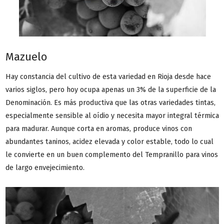
Mazuelo
Hay constancia del cultivo de esta variedad en Rioja desde hace
varios siglos, pero hoy ocupa apenas un 3% de la superficie de la
Denominación. Es más productiva que las otras variedades tintas,
especialmente sensible al oídio y necesita mayor integral térmica
para madurar. Aunque corta en aromas, produce vinos con
abundantes taninos, acidez elevada y color estable, todo lo cual
le convierte en un buen complemento del Tempranillo para vinos
de largo envejecimiento.