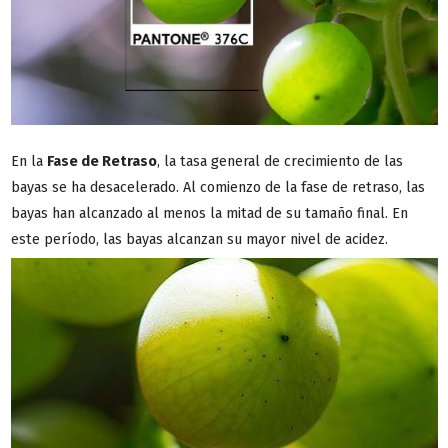
En la
Fase de Retraso
, la tasa general de crecimiento de las
bayas se ha desacelerado. Al comienzo de la fase de retraso, las
bayas han alcanzado al menos la mitad de su tamaño final. En
este período, las bayas alcanzan su mayor nivel de acidez.