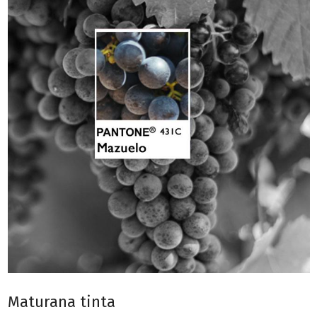
Maturana tinta