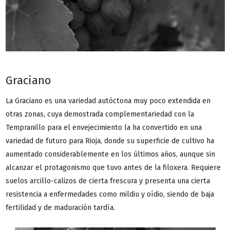
Graciano
La Graciano es una variedad autóctona muy poco extendida en
otras zonas, cuya demostrada complementariedad con la
Tempranillo para el envejecimiento la ha convertido en una
variedad de futuro para Rioja, donde su superficie de cultivo ha
aumentado considerablemente en los últimos años, aunque sin
alcanzar el protagonismo que tuvo antes de la filoxera. Requiere
suelos arcillo-calizos de cierta frescura y presenta una cierta
resistencia a enfermedades como mildiu y oídio, siendo de baja
fertilidad y de maduración tardía.