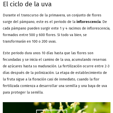
El ciclo de la uva
Durante el transcurso de la primavera, un conjunto de flores
surge del pámpano, este es el periodo de la
inflorescencia
. De
cada pámpano pueden surgir ente 1 y 4 racimos de inflorescencia,
formados entre 500 y 600 flores. Si todo va bien, se
transformarán en 100 o 200 uvas.
Este periodo dura unos 10 días hasta que las flores son
fecundadas y se inicia el camino de la uva, acumulando reservas
de azúcares hasta su maduración. La fertilización ocurre entre 2-3
días después de la polinización. La etapa de establecimiento de
la fruta sigue a la floración casi de inmediato, cuando la flor
fertilizada comienza a desarrollar una semilla y una baya de uva
para proteger la semilla.