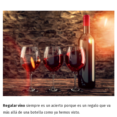
Regalar vino
siempre es un acierto porque es un regalo que va
más allá de una botella como ya hemos visto.