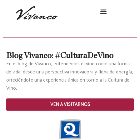
Blog Vivanco: #CulturaDeVino
En el blog de Vivanco, entendemos el vino como una forma
de vida, desde una perspectiva innovadora y llena de energía,
ofreciéndote una experiencia única en torno a la Cultura del
Vino.
VEN A VISITARNOS