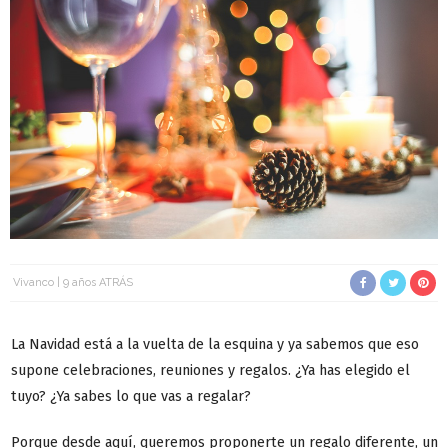
Vivanco
9 años ATRÁS
La Navidad está a la vuelta de la esquina y ya sabemos que eso
supone celebraciones, reuniones y regalos. ¿Ya has elegido el
tuyo? ¿Ya sabes lo que vas a regalar?
Porque desde aquí, queremos proponerte un regalo diferente, un