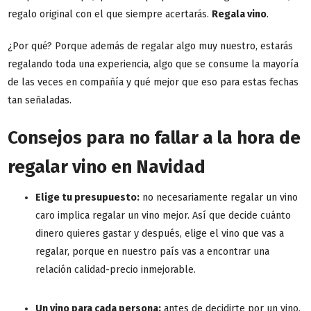
regalo original con el que siempre acertarás.
Regala vino
.
¿Por qué? Porque además de regalar algo muy nuestro, estarás
regalando toda una experiencia, algo que se consume la mayoría
de las veces en compañía y qué mejor que eso para estas fechas
tan señaladas.
Consejos para no fallar a la hora de
regalar vino en Navidad
Elige tu presupuesto:
no necesariamente regalar un vino
caro implica regalar un vino mejor. Así que decide cuánto
dinero quieres gastar y después, elige el vino que vas a
regalar, porque en nuestro país vas a encontrar una
relación calidad-precio inmejorable.
Un vino para cada persona:
antes de decidirte por un vino,