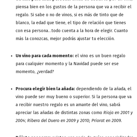
piensa bien en los gustos de la persona que va a recibir el
regalo. Si sabe o no de vinos, si es más de tinto que de
blanco, la edad que tiene, el tipo de relación que tienes
con esa persona…todo cuenta a la hora de elegir. Cuanto
más la conozcas, mejor podrás ajustar tu elección.
Un vino para cada momento:
el vino es un buen regalo
para cualquier momento y la Navidad puede ser ese
momento, ¿verdad?
Procura elegir bien la añada:
dependiendo de la añada, el
vino puede ser muy bueno o superior. Si la persona que va
a recibir nuestro regalo es un amante del vino, sabrá
apreciar las añadas de distintas zonas como
Rioja en 2001 y
2004
;
Ribera del Duero en 2009 y 2010; Priorat en 2009.