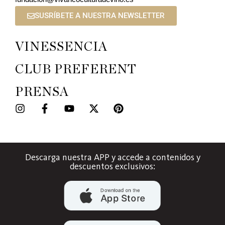
SUSRÍBETE A NUESTRA NEWSLETTER
VINESSENCIA
CLUB PREFERENT
PRENSA
Descarga nuestra APP y accede a contenidos y
descuentos exclusivos: