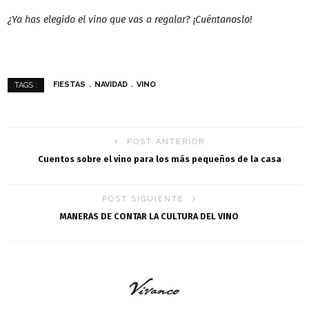
¿Ya has elegido el vino que vas a regalar? ¡Cuéntanoslo!
FIESTAS
NAVIDAD
VINO
TAGS :
POST ANTERIOR
Cuentos sobre el vino para los más pequeños de la casa
POST SIGUIENTE
MANERAS DE CONTAR LA CULTURA DEL VINO