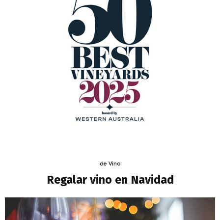
de Vino
Regalar vino en Navidad