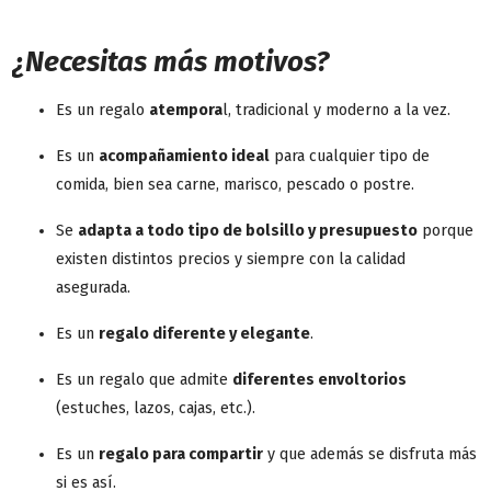
¿Necesitas más motivos?
Es un regalo
atempora
l, tradicional y moderno a la vez.
Es un
acompañamiento ideal
para cualquier tipo de
comida, bien sea carne, marisco, pescado o postre.
Se
adapta a todo tipo de bolsillo y presupuesto
porque
existen distintos precios y siempre con la calidad
asegurada.
Es un
regalo diferente y elegante
.
Es un regalo que admite
diferentes envoltorios
(estuches, lazos, cajas, etc.).
Es un
regalo para compartir
y que además se disfruta más
si es así.