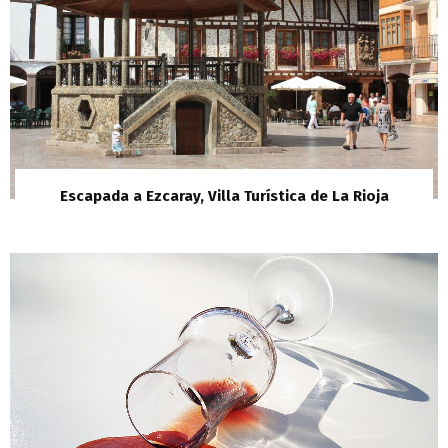
Escapada a Ezcaray, Villa Turística de La Rioja