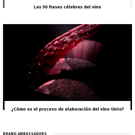
Las 50 frases célebres del vino
¿Cómo es el proceso de elaboración del vino tinto?
BRAND AMBASSADORS