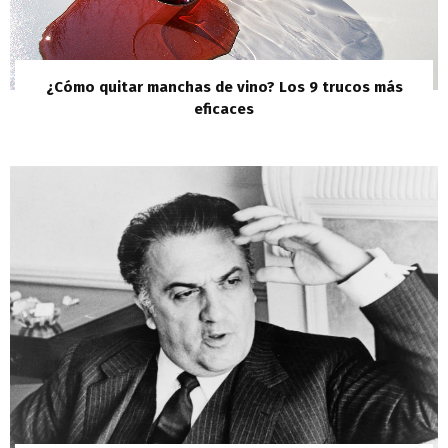
¿Cómo quitar manchas de vino? Los 9 trucos más
eficaces