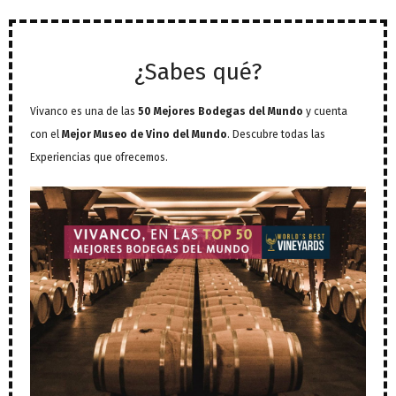
¿Sabes qué?
Vivanco es una de las
50 Mejores Bodegas del Mundo
y cuenta
con el
Mejor Museo de Vino del Mundo
. Descubre todas las
Experiencias que ofrecemos.