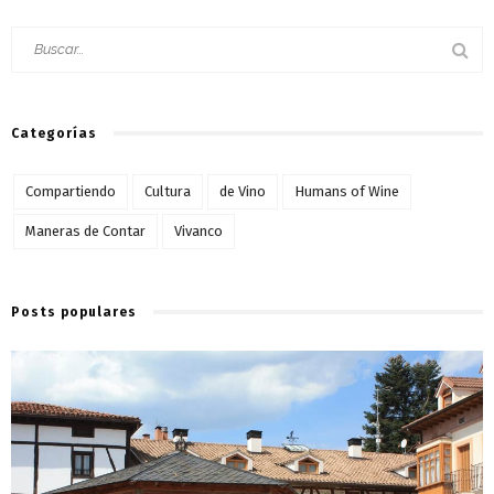
Categorías
Compartiendo
Cultura
de Vino
Humans of Wine
Maneras de Contar
Vivanco
Posts populares