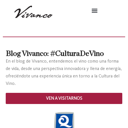
Blog Vivanco: #CulturaDeVino
En el blog de Vivanco, entendemos el vino como una forma
de vida, desde una perspectiva innovadora y llena de energía,
ofreciéndote una experiencia única en torno a la Cultura del
Vino.
VEN A VISITARNOS