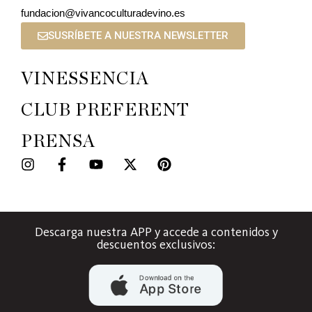
fundacion@vivancoculturadevino.es
SUSRÍBETE A NUESTRA NEWSLETTER
VINESSENCIA
CLUB PREFERENT
PRENSA
Descarga nuestra APP y accede a contenidos y
descuentos exclusivos: