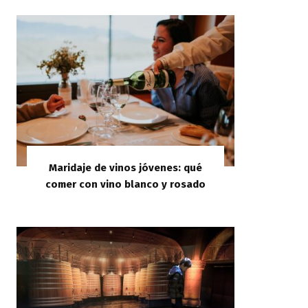
Maridaje de vinos jóvenes: qué
comer con vino blanco y rosado