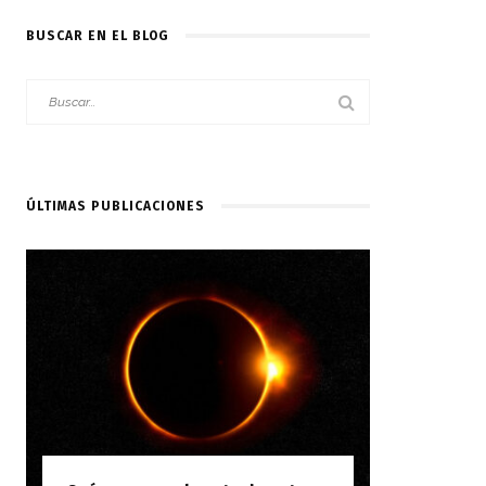
BUSCAR EN EL BLOG
ÚLTIMAS PUBLICACIONES