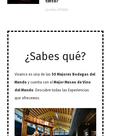
tinto?
10 años ATRÁS
¿Sabes qué?
Vivanco es una de las
50 Mejores Bodegas del
Mundo
y cuenta con el
Mejor Museo de Vino
del Mundo
. Descubre todas las Experiencias
que ofrecemos.