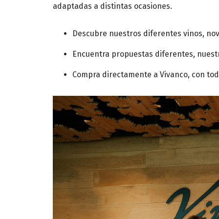
adaptadas a distintas ocasiones.
Descubre nuestros diferentes vinos, n
Encuentra propuestas diferentes, nuestr
Compra directamente a Vivanco, con tod