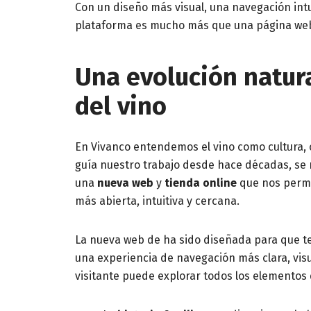
Con un diseño más visual, una navegación intu
plataforma es mucho más que una página we
Una evolución natural
del vino
En Vivanco entendemos el vino como cultura, 
guía nuestro trabajo desde hace décadas, se 
una
nueva web
y
tienda online
que nos permi
más abierta, intuitiva y cercana.
La nueva web de ha sido diseñada para que te
una experiencia de navegación más clara, visua
visitante puede explorar todos los elemento