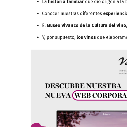
La
historia familiar
que dio origen a la 
Conocer nuestras diferentes
experienci
El
Museo Vivanco de la Cultura del Vino
Y, por supuesto,
los vinos
que elaboramos