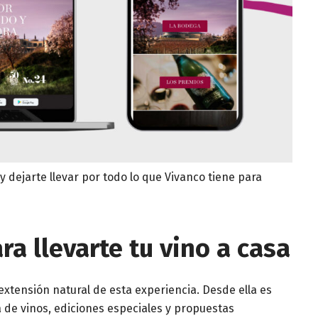
 dejarte llevar por todo lo que Vivanco tiene para
ra llevarte tu vino a casa
xtensión natural de esta experiencia. Desde ella es
de vinos, ediciones especiales y propuestas