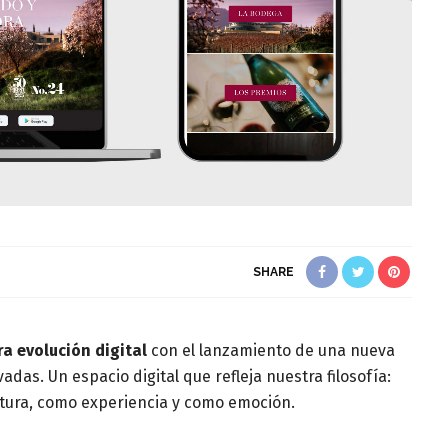
SHARE
a evolución digital
con el lanzamiento de una nueva
as. Un espacio digital que refleja nuestra filosofía:
ltura, como experiencia y como emoción.