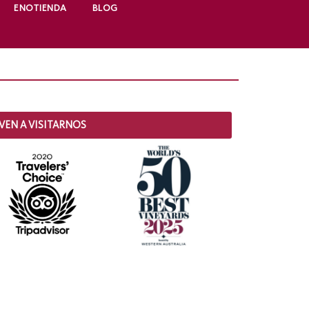
ENOTIENDA
BLOG
VEN A VISITARNOS