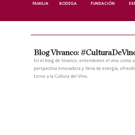
FAMILIA
BODEGA
FUNDACIÓN
EX
Blog Vivanco: #CulturaDeVin
En el blog de Vivanco, entendemos el vino como u
perspectiva innovadora y llena de energía, ofreci
torno a la Cultura del Vino.