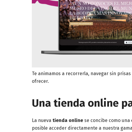
Te animamos a recorrerla, navegar sin prisas y
ofrecer.
Una tienda online pa
La nueva
tienda online
se concibe como una e
posible acceder directamente a nuestra gama 