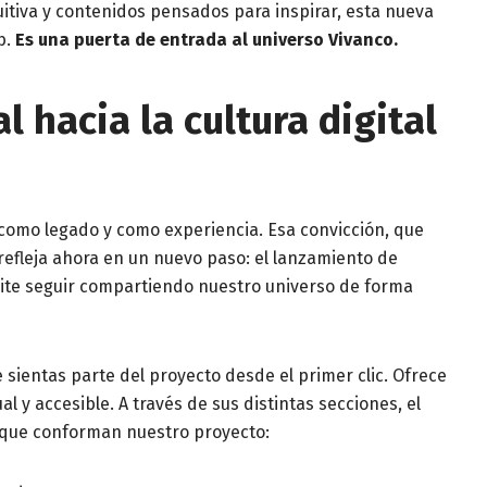
itiva y contenidos pensados para inspirar, esta nueva
b.
Es una puerta de entrada al universo Vivanco.
 hacia la cultura digital
como legado y como experiencia. Esa convicción, que
refleja ahora en un nuevo paso: el lanzamiento de
te seguir compartiendo nuestro universo de forma
 sientas parte del proyecto
desde el primer clic. Ofrece
l y accesible. A través de sus distintas secciones, el
s que conforman nuestro proyecto: