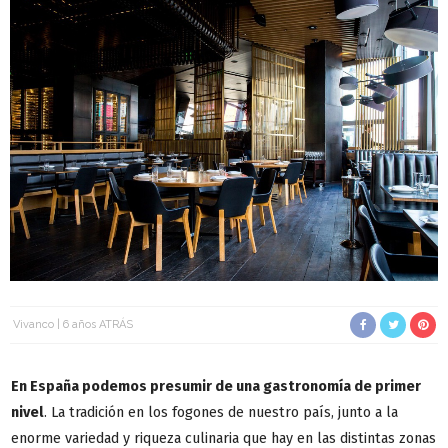
Vivanco
6 años ATRÁS
En España podemos presumir de una gastronomía de primer
nivel
. La tradición en los fogones de nuestro país, junto a la
enorme variedad y riqueza culinaria que hay en las distintas zonas