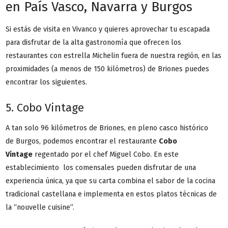
en País Vasco, Navarra y Burgos
Si estás de visita en Vivanco y quieres aprovechar tu escapada
para disfrutar de la alta gastronomía que ofrecen los
restaurantes con estrella Michelin fuera de nuestra región, en las
proximidades (a menos de 150 kilómetros) de Briones puedes
encontrar los siguientes.
5. Cobo Vintage
A tan solo 96 kilómetros de Briones, en pleno casco histórico
de Burgos, podemos encontrar el restaurante
Cobo
Vintage
regentado por el chef Miguel Cobo. En este
establecimiento los comensales pueden disfrutar de una
experiencia única, ya que su carta combina el sabor de la cocina
tradicional castellana e implementa en estos platos técnicas de
la “nouvelle cuisine”.