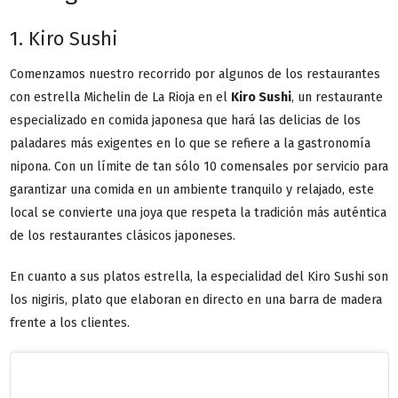
1. Kiro Sushi
Comenzamos nuestro recorrido por algunos de los restaurantes
con estrella Michelin de La Rioja en el
Kiro Sushi
, un restaurante
especializado en comida japonesa que hará las delicias de los
paladares más exigentes en lo que se refiere a la gastronomía
nipona. Con un límite de tan sólo 10 comensales por servicio para
garantizar una comida en un ambiente tranquilo y relajado, este
local se convierte una joya que respeta la tradición más auténtica
de los restaurantes clásicos japoneses.
En cuanto a sus platos estrella, la especialidad del Kiro Sushi son
los nigiris, plato que elaboran en directo en una barra de madera
frente a los clientes.