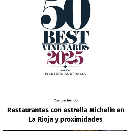
Compartiendo
Restaurantes con estrella Michelin en
La Rioja y proximidades