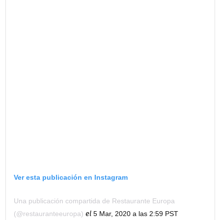
Ver esta publicación en Instagram
Una publicación compartida de Restaurante Europa
el
(@restauranteeuropa)
5 Mar, 2020 a las 2:59 PST