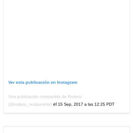
Ver esta publicación en Instagram
Una publicación compartida de Rodero
el
(@rodero_restaurante)
15 Sep, 2017 a las 12:25 PDT