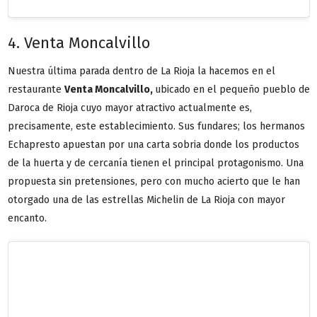
4. Venta Moncalvillo
Nuestra última parada dentro de La Rioja la hacemos en el
restaurante
Venta Moncalvillo
,
ubicado en el pequeño pueblo de
Daroca de Rioja cuyo mayor atractivo actualmente es,
precisamente, este establecimiento. Sus fundares; los hermanos
Echapresto apuestan por una carta sobria donde los productos
de la huerta y de cercanía tienen el principal protagonismo. Una
propuesta sin pretensiones, pero con mucho acierto que le han
otorgado una de las estrellas Michelin de La Rioja con mayor
encanto.