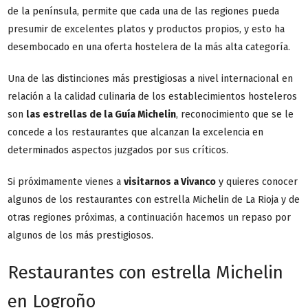
de la península, permite que cada una de las regiones pueda
presumir de excelentes platos y productos propios, y esto ha
desembocado en una oferta hostelera de la más alta categoría.
Una de las distinciones más prestigiosas a nivel internacional en
relación a la calidad culinaria de los establecimientos hosteleros
son
las estrellas de la Guía Michelin
, reconocimiento que se le
concede a los restaurantes que alcanzan la excelencia en
determinados aspectos juzgados por sus críticos.
Si próximamente vienes a
visitarnos a Vivanco
y quieres conocer
algunos de los restaurantes con estrella Michelin de La Rioja y de
otras regiones próximas, a continuación hacemos un repaso por
algunos de los más prestigiosos.
Restaurantes con estrella Michelin
en Logroño