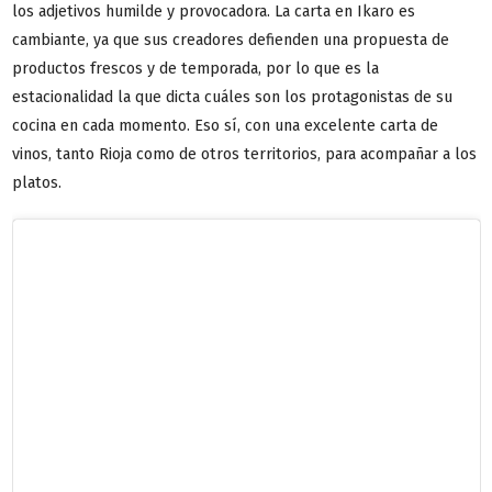
los adjetivos humilde y provocadora. La carta en Ikaro es
cambiante, ya que sus creadores defienden una propuesta de
productos frescos y de temporada, por lo que es la
estacionalidad la que dicta cuáles son los protagonistas de su
cocina en cada momento. Eso sí, con una excelente carta de
vinos, tanto Rioja como de otros territorios, para acompañar a los
platos.