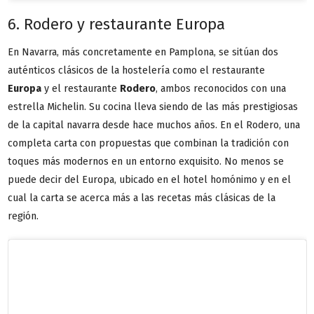
6. Rodero y restaurante Europa
En Navarra, más concretamente en Pamplona, se sitúan dos
auténticos clásicos de la hostelería como el restaurante
Europa
y el restaurante
Rodero
, ambos reconocidos con una
estrella Michelin. Su cocina lleva siendo de las más prestigiosas
de la capital navarra desde hace muchos años. En el Rodero, una
completa carta con propuestas que combinan la tradición con
toques más modernos en un entorno exquisito. No menos se
puede decir del Europa, ubicado en el hotel homónimo y en el
cual la carta se acerca más a las recetas más clásicas de la
región.