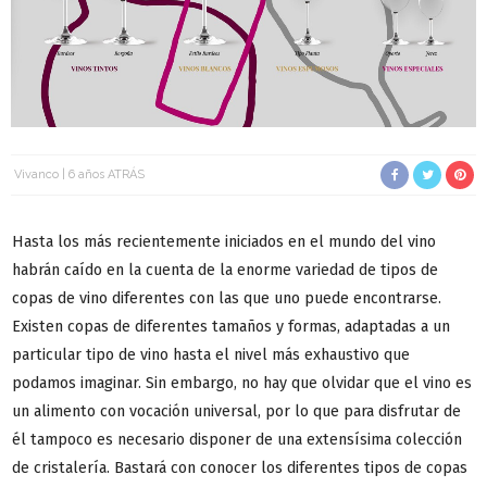
Vivanco
6 años ATRÁS
Hasta los más recientemente iniciados en el mundo del vino
habrán caído en la cuenta de la enorme variedad de tipos de
copas de vino diferentes con las que uno puede encontrarse.
Existen copas de diferentes tamaños y formas, adaptadas a un
particular tipo de vino hasta el nivel más exhaustivo que
podamos imaginar. Sin embargo, no hay que olvidar que el vino es
un alimento con vocación universal, por lo que para disfrutar de
él tampoco es necesario disponer de una extensísima colección
de cristalería. Bastará con conocer los diferentes tipos de copas