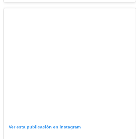
Ver esta publicación en Instagram