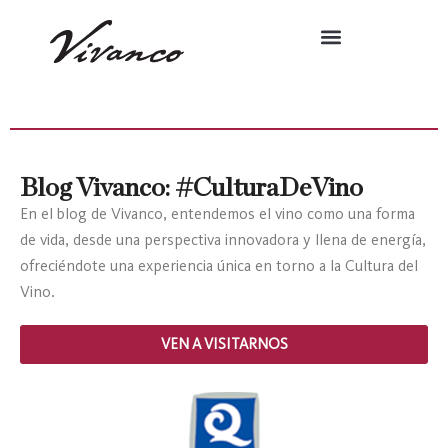
Blog Vivanco: #CulturaDeVino
En el blog de Vivanco, entendemos el vino como una forma
de vida, desde una perspectiva innovadora y llena de energía,
ofreciéndote una experiencia única en torno a la Cultura del
Vino.
VEN A VISITARNOS