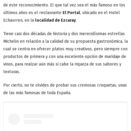
de este reconocimiento. El que tal vez sea el más famoso en los
últimos años es el restaurante
El Portal
, ubicado en el Hotel
Echaurren, en la
localidad de Ezcaray
.
Tiene casi dos décadas de historia y dos merecidísimas estrellas
Michelin en relación a la calidad de su propuesta gastronómica, la
cual se centra en ofrecer platos muy creativos, pero siempre con
productos de primera y con una excelente opción de maridaje de
vinos, para realzar aún más si cabe la riqueza de sus sabores y
texturas.
Por cierto, no te olvides de probar sus cremosas croquetas, unas
de las más famosas de toda España.