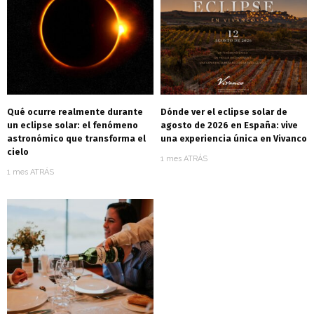
Qué ocurre realmente durante
Dónde ver el eclipse solar de
un eclipse solar: el fenómeno
agosto de 2026 en España: vive
astronómico que transforma el
una experiencia única en Vivanco
cielo
1 mes ATRÁS
1 mes ATRÁS