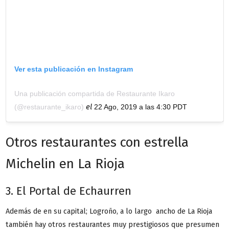
Ver esta publicación en Instagram
Una publicación compartida de Restaurante Ikaro
el
(@restaurante_ikaro)
22 Ago, 2019 a las 4:30 PDT
Otros restaurantes con estrella
Michelin en La Rioja
3. El Portal de Echaurren
Además de en su capital; Logroño, a lo largo ancho de La Rioja
también hay otros restaurantes muy prestigiosos que presumen