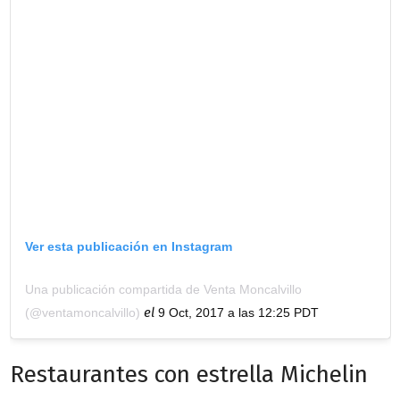
Ver esta publicación en Instagram
Una publicación compartida de Venta Moncalvillo
el
(@ventamoncalvillo)
9 Oct, 2017 a las 12:25 PDT
Restaurantes con estrella Michelin