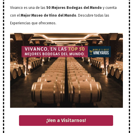
Vivanco es una de las
50 Mejores Bodegas del Mundo
y cuenta
con el
Mejor Museo de Vino del Mundo
. Descubre todas las
Experiencias que ofrecemos.
¡Ven a Visitarnos!