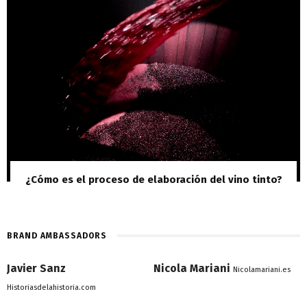
¿Cómo es el proceso de elaboración del vino tinto?
BRAND AMBASSADORS
Javier Sanz
Nicola Mariani
Nicolamariani.es
Historiasdelahistoria.com