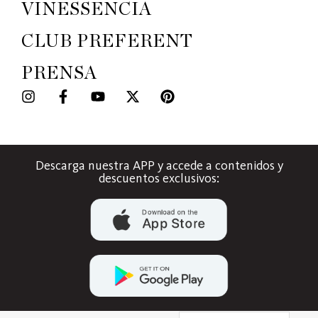
VINESSENCIA
CLUB PREFERENT
PRENSA
Descarga nuestra APP y accede a contenidos y
descuentos exclusivos: