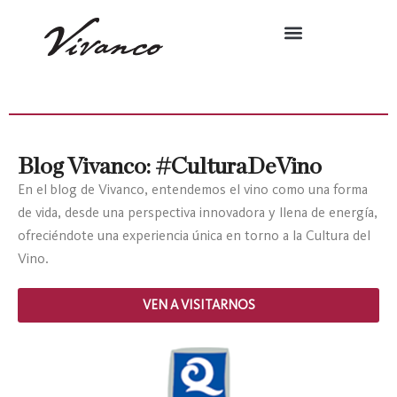
Blog Vivanco: #CulturaDeVino
En el blog de Vivanco, entendemos el vino como una forma
de vida, desde una perspectiva innovadora y llena de energía,
ofreciéndote una experiencia única en torno a la Cultura del
Vino.
VEN A VISITARNOS