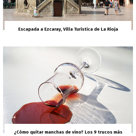
Escapada a Ezcaray, Villa Turística de La Rioja
¿Cómo quitar manchas de vino? Los 9 trucos más