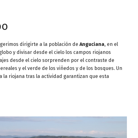
bo
gerimos dirigirte a la población de
Anguciana
, en el
lobo y divisar desde el cielo los campos riojanos
jes desde el cielo sorprenden por el contraste de
ereales y el verde de los viñedos y de los bosques. Un
a la riojana tras la actividad garantizan que esta