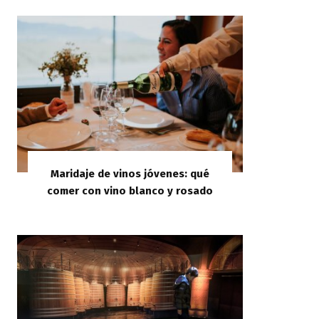
Maridaje de vinos jóvenes: qué
comer con vino blanco y rosado