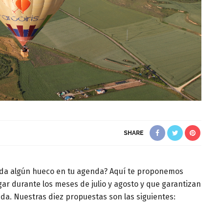
SHARE
queda algún hueco en tu agenda? Aquí te proponemos
ar durante los meses de julio y agosto y que garantizan
da. Nuestras diez propuestas son las siguientes: