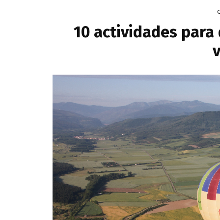
10 actividades para 