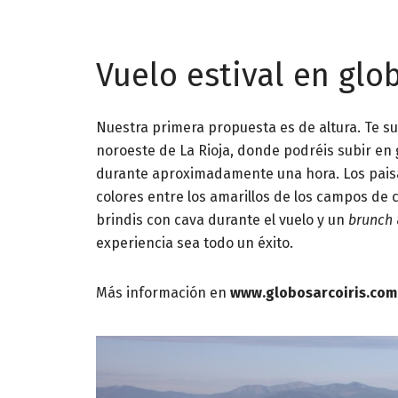
Vuelo estival en glo
Nuestra primera propuesta es de altura. Te su
noroeste de La Rioja, donde podréis subir en g
durante aproximadamente una hora. Los paisa
colores entre los amarillos de los campos de c
brindis con cava durante el vuelo y un
brunch
experiencia sea todo un éxito.
Más información en
www.globosarcoiris.com