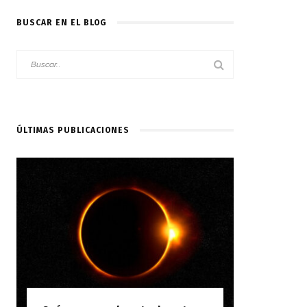
BUSCAR EN EL BLOG
ÚLTIMAS PUBLICACIONES