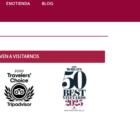
ENOTIENDA
BLOG
VEN A VISITARNOS