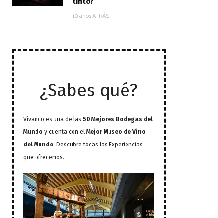
tinto?
10 años ATRÁS
¿Sabes qué?
Vivanco es una de las
50 Mejores Bodegas del
Mundo
y cuenta con el
Mejor Museo de Vino
del Mundo
. Descubre todas las Experiencias
que ofrecemos.