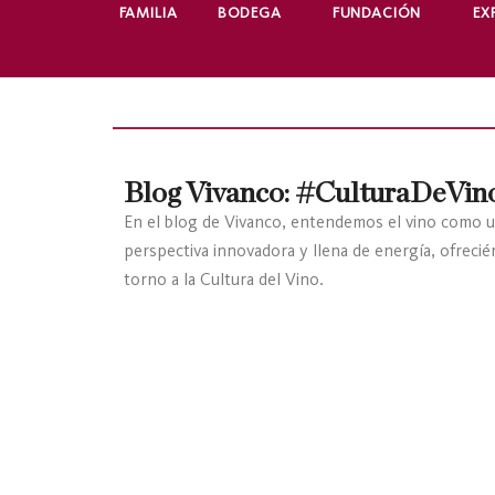
FAMILIA
BODEGA
FUNDACIÓN
EX
Blog Vivanco: #CulturaDeVin
En el blog de Vivanco, entendemos el vino como u
perspectiva innovadora y llena de energía, ofreci
torno a la Cultura del Vino.