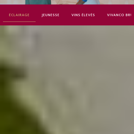
ÉCLAIRAGE
JEUNESSE
VINS ÉLEVÉS
VIVANCO BRU