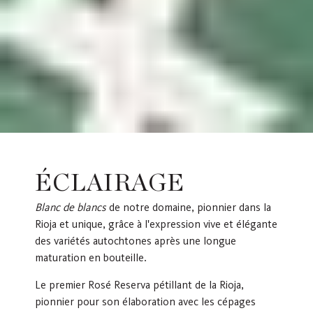
ÉCLAIRAGE
Blanc de blancs
de notre domaine, pionnier dans la
Rioja et unique, grâce à l'expression vive et élégante
des variétés autochtones après une longue
maturation en bouteille.
Le premier Rosé Reserva pétillant de la Rioja,
pionnier pour son élaboration avec les cépages