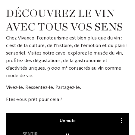
DÉCOUVREZ LE VIN
AVEC TOUS VOS SENS
Chez Vivanco, l'œnotourisme est bien plus que du vin :
c'est de la culture, de l'histoire, de l'émotion et du plaisir
sensoriel. Visitez notre cave, explorez le musée du vin,
profitez des dégustations, de la gastronomie et
d'activités uniques. 9 000 m² consacrés au vin comme
mode de vie.
Vivez-le. Ressentez-le. Partagez-le.
Êtes-vous prêt pour cela ?