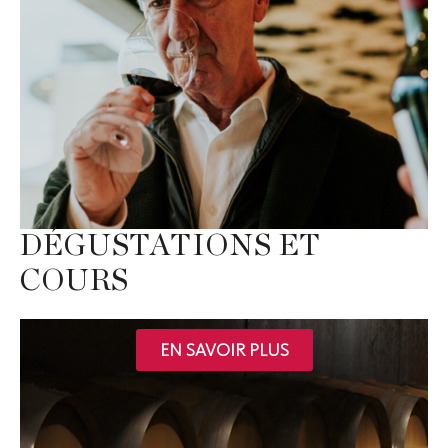
DÉGUSTATIONS ET
COURS
EN SAVOIR PLUS