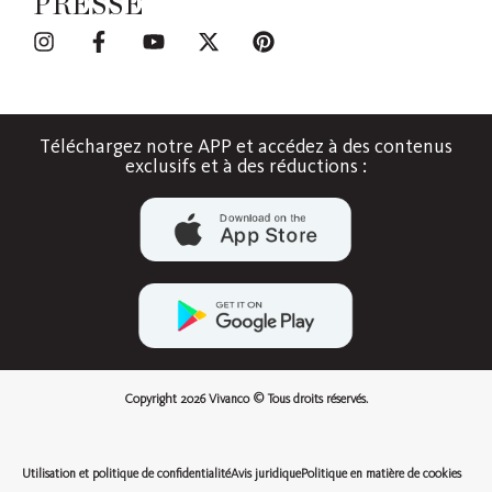
PRESSE
Téléchargez notre APP et accédez à des contenus
exclusifs et à des réductions :
Copyright 2026 Vivanco © Tous droits réservés.
Utilisation et politique de confidentialité
Avis juridique
Politique en matière de cookies