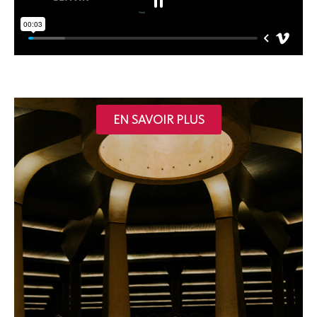
EN SAVOIR PLUS