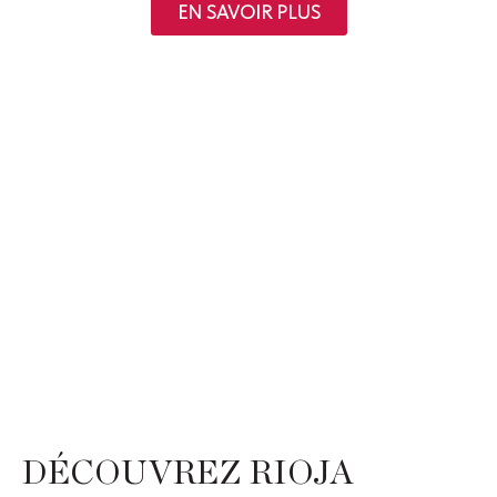
EN SAVOIR PLUS
DÉCOUVREZ RIOJA