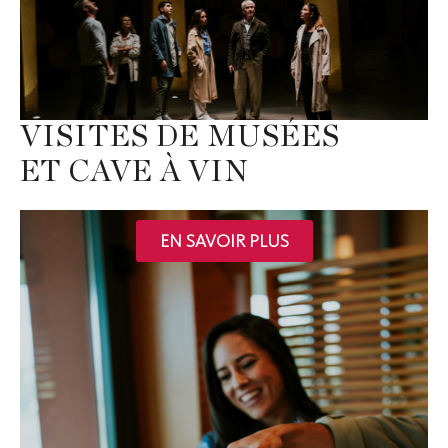
VISITES DE MUSÉES
ET CAVE À VIN
EN SAVOIR PLUS