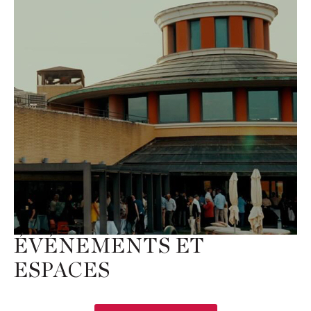
ÉVÉNEMENTS ET
ESPACES