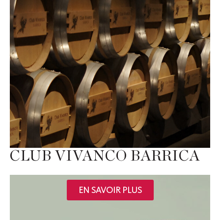
CLUB VIVANCO BARRICA
EN SAVOIR PLUS