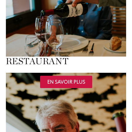
RESTAURANT
EN SAVOIR PLUS