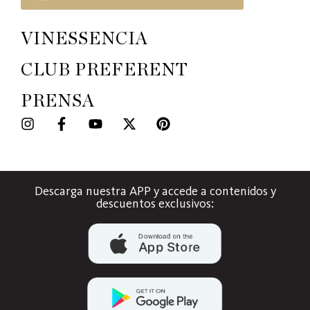
VINESSENCIA
CLUB PREFERENT
PRENSA
Descarga nuestra APP y accede a contenidos y
descuentos exclusivos: