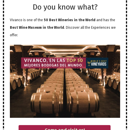
Do you know what?
Vivanco is one of the
50 Best Wineries in the World
and has the
Best Wine Museum in the World
. Discover all the Experiences we
offer.