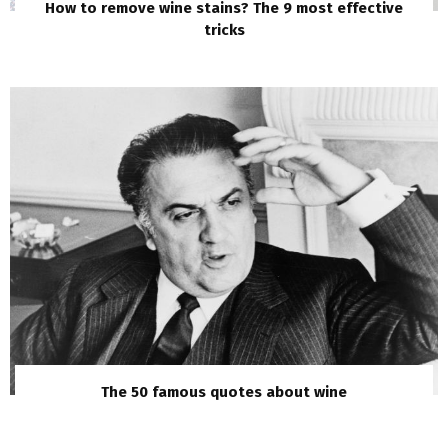
How to remove wine stains? The 9 most effective
tricks
The 50 famous quotes about wine