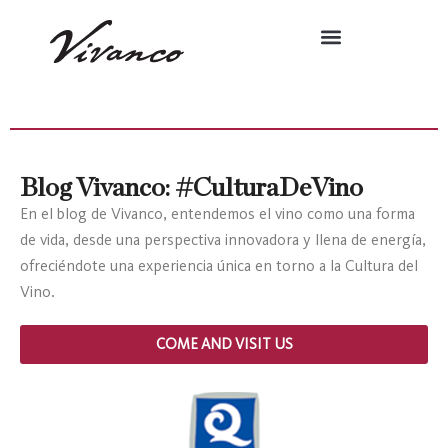
Blog Vivanco: #CulturaDeVino
En el blog de Vivanco, entendemos el vino como una forma
de vida, desde una perspectiva innovadora y llena de energía,
ofreciéndote una experiencia única en torno a la Cultura del
Vino.
COME AND VISIT US