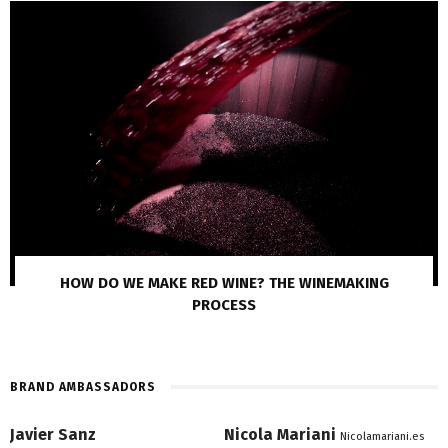
HOW DO WE MAKE RED WINE? THE WINEMAKING
PROCESS
BRAND AMBASSADORS
Javier Sanz
Nicola Mariani
Nicolamariani.es