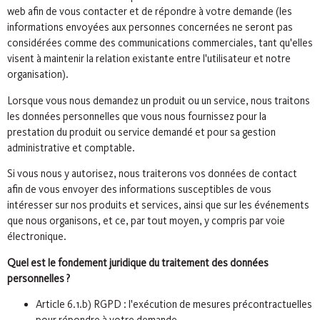
web afin de vous contacter et de répondre à votre demande (les
informations envoyées aux personnes concernées ne seront pas
considérées comme des communications commerciales, tant qu'elles
visent à maintenir la relation existante entre l'utilisateur et notre
organisation).
Lorsque vous nous demandez un produit ou un service, nous traitons
les données personnelles que vous nous fournissez pour la
prestation du produit ou service demandé et pour sa gestion
administrative et comptable.
Si vous nous y autorisez, nous traiterons vos données de contact
afin de vous envoyer des informations susceptibles de vous
intéresser sur nos produits et services, ainsi que sur les événements
que nous organisons, et ce, par tout moyen, y compris par voie
électronique.
Quel est le fondement juridique du traitement des données
personnelles ?
Article 6.1.b) RGPD : l'exécution de mesures précontractuelles
pour répondre à votre demande.