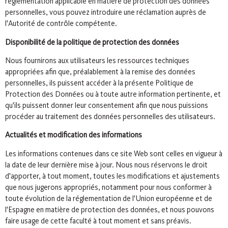
réglementation applicable en matière de protection des données
personnelles, vous pouvez introduire une réclamation auprès de
l'Autorité de contrôle compétente.
Disponibilité de la politique de protection des données
Nous fournirons aux utilisateurs les ressources techniques
appropriées afin que, préalablement à la remise des données
personnelles, ils puissent accéder à la présente Politique de
Protection des Données ou à toute autre information pertinente, et
qu'ils puissent donner leur consentement afin que nous puissions
procéder au traitement des données personnelles des utilisateurs.
Actualités et modification des informations
Les informations contenues dans ce site Web sont celles en vigueur à
la date de leur dernière mise à jour. Nous nous réservons le droit
d'apporter, à tout moment, toutes les modifications et ajustements
que nous jugerons appropriés, notamment pour nous conformer à
toute évolution de la réglementation de l'Union européenne et de
l'Espagne en matière de protection des données, et nous pouvons
faire usage de cette faculté à tout moment et sans préavis.