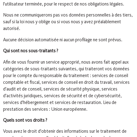
l'utilisateur terminée, pour le respect de nos obligations légales.
Nous ne communiquerons pas vos données personnelles à des tiers,
sauf si la loi nous y oblige ou si vous nous y avez préalablement
autorisé.
Aucune décision automatisée ni aucun profilage ne sont prévus.
Qui sont nos sous-traitants ?
Afin de vous fournir un service approprié, nous avons fait appel aux
catégories de sous-traitants suivantes, qui traiteront vos données
pour le compte du responsable du traitement : services de conseil
comptable et fiscal, services de conseil en droit du travail, services
d'audit et de conseil, services de sécurité physique, services
d'activités juridiques, services de sécurité et de cybersécurité,
services d'hébergement et services de restauration. Lieu de
prestation des services : Union européenne.
Quels sont vos droits ?
Vous avez le droit d'obtenir des informations sur le traitement de