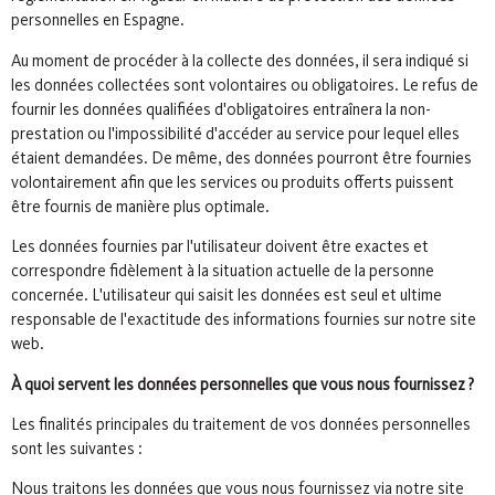
personnelles en Espagne.
Au moment de procéder à la collecte des données, il sera indiqué si
les données collectées sont volontaires ou obligatoires. Le refus de
fournir les données qualifiées d'obligatoires entraînera la non-
prestation ou l'impossibilité d'accéder au service pour lequel elles
étaient demandées. De même, des données pourront être fournies
volontairement afin que les services ou produits offerts puissent
être fournis de manière plus optimale.
Les données fournies par l'utilisateur doivent être exactes et
correspondre fidèlement à la situation actuelle de la personne
concernée. L'utilisateur qui saisit les données est seul et ultime
responsable de l'exactitude des informations fournies sur notre site
web.
À quoi servent les données personnelles que vous nous fournissez ?
Les finalités principales du traitement de vos données personnelles
sont les suivantes :
Nous traitons les données que vous nous fournissez via notre site