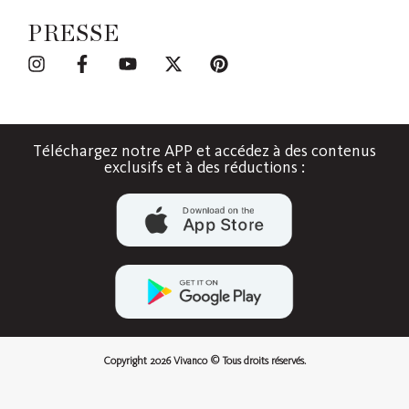
PRESSE
Téléchargez notre APP et accédez à des contenus
exclusifs et à des réductions :
Copyright 2026 Vivanco © Tous droits réservés.