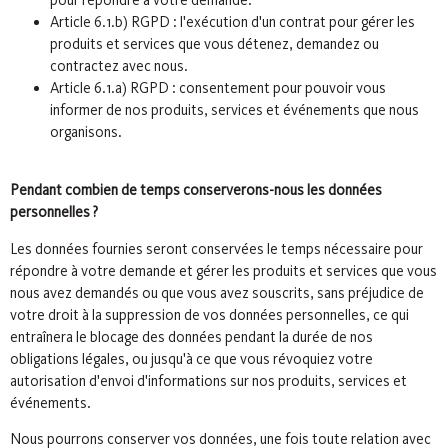
Article 6.1.b) RGPD : l'exécution d'un contrat pour gérer les
produits et services que vous détenez, demandez ou
contractez avec nous.
Article 6.1.a) RGPD : consentement pour pouvoir vous
informer de nos produits, services et événements que nous
organisons.
Pendant combien de temps conserverons-nous les données
personnelles ?
Les données fournies seront conservées le temps nécessaire pour
répondre à votre demande et gérer les produits et services que vous
nous avez demandés ou que vous avez souscrits, sans préjudice de
votre droit à la suppression de vos données personnelles, ce qui
entraînera le blocage des données pendant la durée de nos
obligations légales, ou jusqu'à ce que vous révoquiez votre
autorisation d'envoi d'informations sur nos produits, services et
événements.
Nous pourrons conserver vos données, une fois toute relation avec