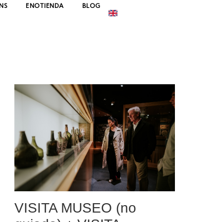
NS
ENOTIENDA
BLOG
VISITA MUSEO (no